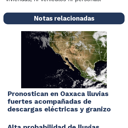
Notas relacionadas
Pronostican en Oaxaca lluvias
fuertes acompañadas de
descargas eléctricas y granizo
Alta probabilidad de lluvias