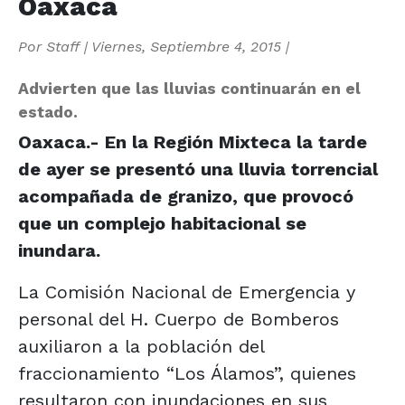
Oaxaca
Por
Staff
|
Viernes, Septiembre 4, 2015
|
Advierten que las lluvias continuarán en el
estado.
Oaxaca.- En la Región Mixteca la tarde
de ayer se presentó una lluvia torrencial
acompañada de granizo, que provocó
que un complejo habitacional se
inundara.
La Comisión Nacional de Emergencia y
personal del H. Cuerpo de Bomberos
auxiliaron a la población del
fraccionamiento “Los Álamos”, quienes
resultaron con inundaciones en sus