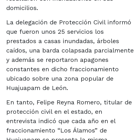
domicilios.
La delegación de Protección Civil informó
que fueron unos 25 servicios los
prestados a casas inundadas, árboles
caídos, una barda colapsada parcialmente
y además se reportaron apagones
constantes en dicho fraccionamiento
ubicado sobre una zona popular de
Huajuapam de León.
En tanto, Felipe Reyna Romero, titular de
protección civil en el estado, en
entrevista indicó que cada año en el
fraccionamiento “Los Álamos” de
Huajuapam se presenta la misma