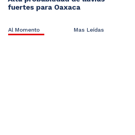
fuertes para Oaxaca
Al Momento
Mas Leídas