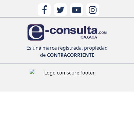
Es una marca registrada, propiedad
de
CONTRACORRIENTE