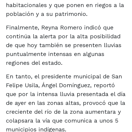
habitacionales y que ponen en riegos a la
población y a su patrimonio.
Finalmente, Reyna Romero indicó que
continúa la alerta por la alta posibilidad
de que hoy también se presenten lluvias
puntualmente intensas en algunas
regiones del estado.
En tanto, el presidente municipal de San
Felipe Usila, Ángel Domínguez, reportó
que por la intensa lluvia presentada el día
de ayer en las zonas altas, provocó que la
creciente del río de la zona aumentara y
colapsara la vía que comunica a unos 5
municipios indígenas.