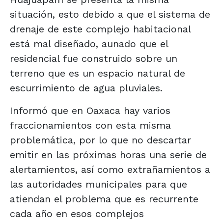
situación, esto debido a que el sistema de
drenaje de este complejo habitacional
está mal diseñado, aunado que el
residencial fue construido sobre un
terreno que es un espacio natural de
escurrimiento de agua pluviales.
Informó que en Oaxaca hay varios
fraccionamientos con esta misma
problemática, por lo que no descartar
emitir en las próximas horas una serie de
alertamientos, así como extrañamientos a
las autoridades municipales para que
atiendan el problema que es recurrente
cada año en esos complejos