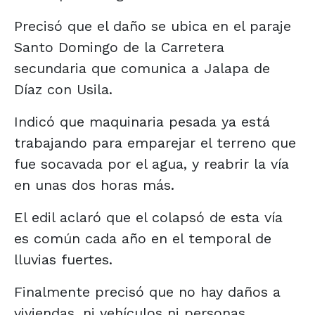
Precisó que el daño se ubica en el paraje
Santo Domingo de la Carretera
secundaria que comunica a Jalapa de
Díaz con Usila.
Indicó que maquinaria pesada ya está
trabajando para emparejar el terreno que
fue socavada por el agua, y reabrir la vía
en unas dos horas más.
El edil aclaró que el colapsó de esta vía
es común cada año en el temporal de
lluvias fuertes.
Finalmente precisó que no hay daños a
viviendas, ni vehículos ni personas.