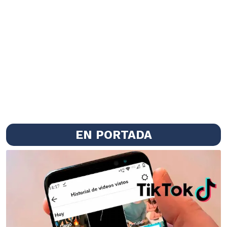
EN PORTADA