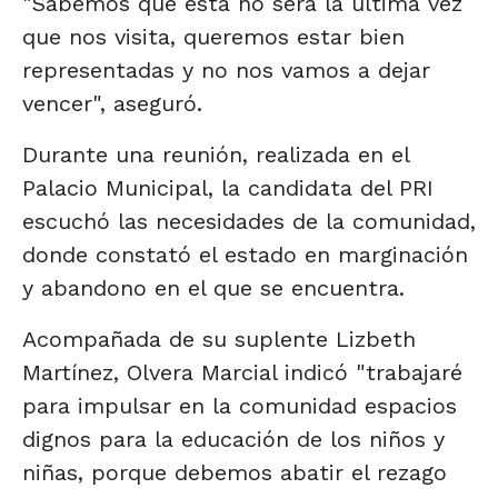
"Sabemos que esta no será la última vez
que nos visita, queremos estar bien
representadas y no nos vamos a dejar
vencer", aseguró.
Durante una reunión, realizada en el
Palacio Municipal, la candidata del PRI
escuchó las necesidades de la comunidad,
donde constató el estado en marginación
y abandono en el que se encuentra.
Acompañada de su suplente Lizbeth
Martínez, Olvera Marcial indicó "trabajaré
para impulsar en la comunidad espacios
dignos para la educación de los niños y
niñas, porque debemos abatir el rezago