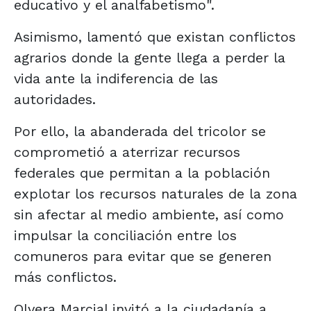
educativo y el analfabetismo".
Asimismo, lamentó que existan conflictos
agrarios donde la gente llega a perder la
vida ante la indiferencia de las
autoridades.
Por ello, la abanderada del tricolor se
comprometió a aterrizar recursos
federales que permitan a la población
explotar los recursos naturales de la zona
sin afectar al medio ambiente, así como
impulsar la conciliación entre los
comuneros para evitar que se generen
más conflictos.
Olvera Marcial invitó a la ciudadanía a