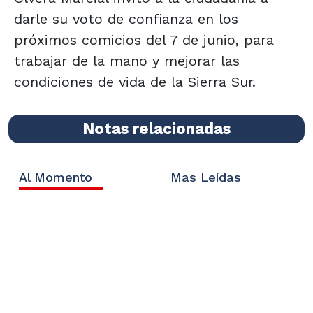
darle su voto de confianza en los
próximos comicios del 7 de junio, para
trabajar de la mano y mejorar las
condiciones de vida de la Sierra Sur.
Notas relacionadas
Al Momento
Mas Leídas