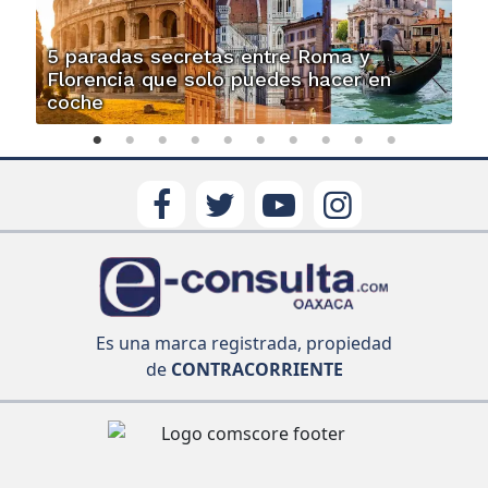
5 paradas secretas entre Roma y
Florencia que solo puedes hacer en
coche
Es una marca registrada, propiedad
de
CONTRACORRIENTE