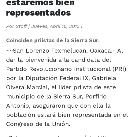
estaremos bien
representados
Por
Staff
|
Jueves, Abril 16, 2015
|
Coinciden priistas de la Sierra Sur.
~~San Lorenzo Texmelucan, Oaxaca.- Al
dar la bienvenida a la candidata del
Partido Revolucionario Institucional (PRI)
por la Diputación Federal IX, Gabriela
Olvera Marcial, el líder priista de este
municipio de la Sierra Sur, Porfirio
Antonio, aseguraron que con ella la
población estará bien representada en el
Congreso de la Unión.