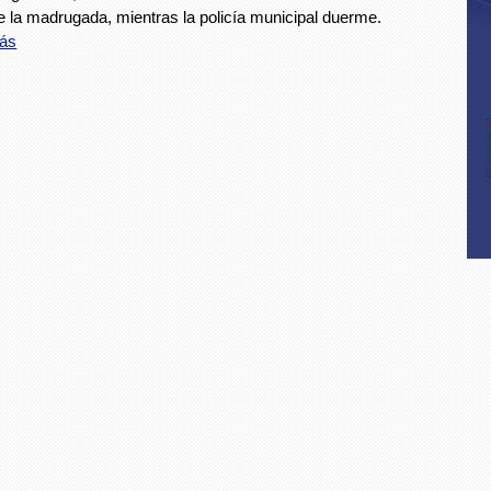
e la madrugada, mientras la policía municipal duerme.
ás