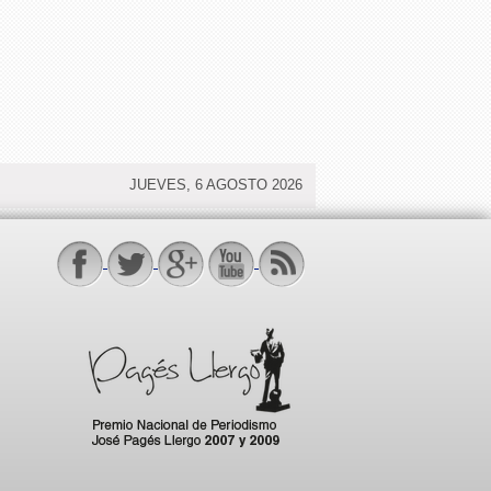
JUEVES, 6 AGOSTO 2026