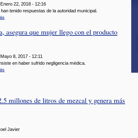
 Enero 22, 2018 - 12:16
han tenido respuestas de la autoridad municipal.
ás
, asegura que mujer llego con el producto
 Mayo 8, 2017 - 12:11
nsiste en haber sufrido negligencia médica.
ás
.5 millones de litros de mezcal y genera más
oel Javier