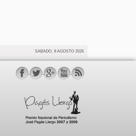
SABADO, 8 AGOSTO 2026