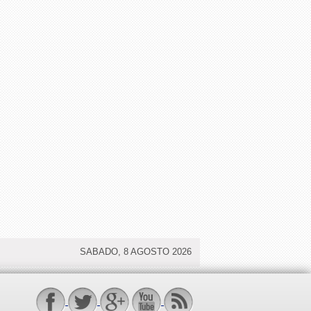
SABADO, 8 AGOSTO 2026