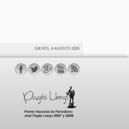
JUEVES, 6 AGOSTO 2026