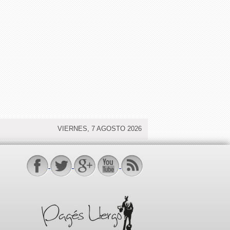
VIERNES, 7 AGOSTO 2026