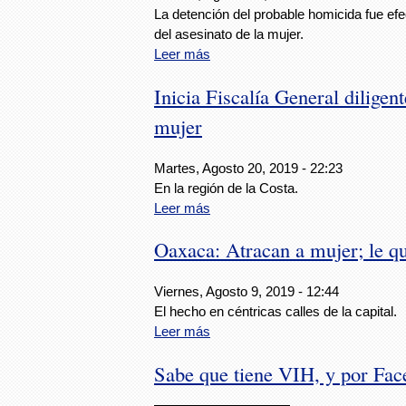
La detención del probable homicida fue e
del asesinato de la mujer.
Leer más
Inicia Fiscalía General diligen
mujer
Martes, Agosto 20, 2019 - 22:23
En la región de la Costa.
Leer más
Oaxaca: Atracan a mujer; le q
Viernes, Agosto 9, 2019 - 12:44
El hecho en céntricas calles de la capital.
Leer más
Sabe que tiene VIH, y por Fac