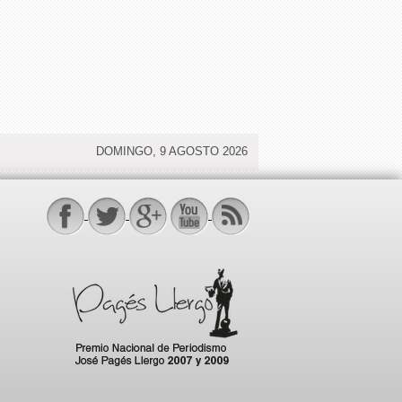
DOMINGO, 9 AGOSTO 2026