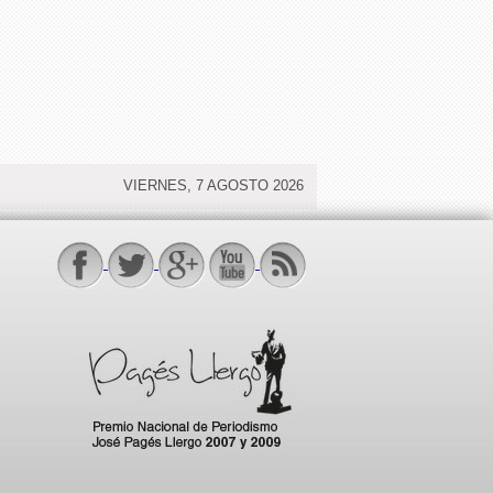
VIERNES, 7 AGOSTO 2026