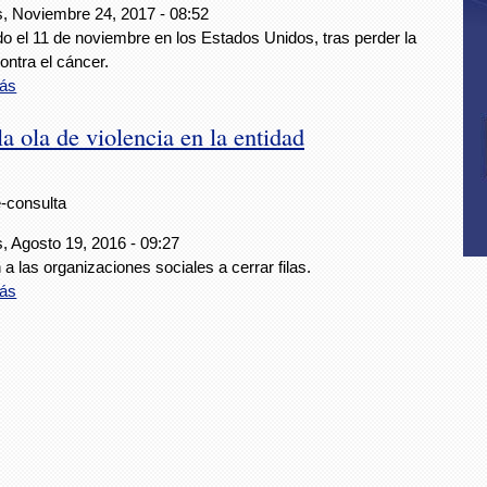
s, Noviembre 24, 2017 - 08:52
do el 11 de noviembre en los Estados Unidos, tras perder la
ontra el cáncer.
ás
a ola de violencia en la entidad
e-consulta
, Agosto 19, 2016 - 09:27
a las organizaciones sociales a cerrar filas.
ás