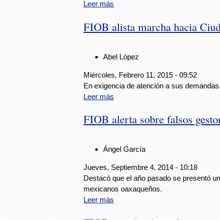
Leer más
FIOB alista marcha hacia Ciud
Abel López
Miércoles, Febrero 11, 2015 - 09:52
En exigencia de atención a sus demandas
Leer más
FIOB alerta sobre falsos gesto
Ángel García
Jueves, Septiembre 4, 2014 - 10:18
Destacó que el año pasado se presentó un
mexicanos oaxaqueños.
Leer más