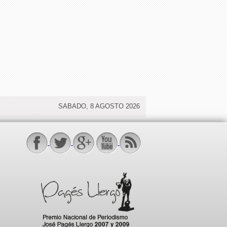
SABADO, 8 AGOSTO 2026