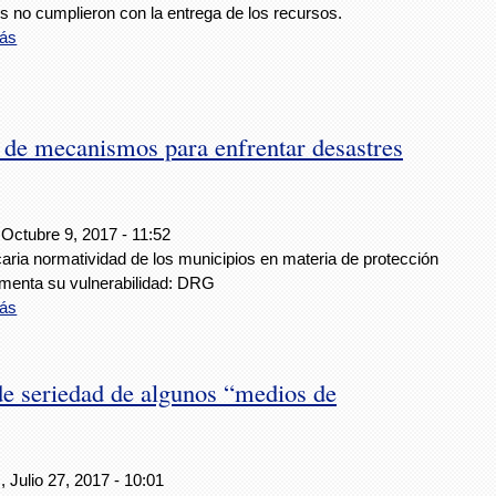
s no cumplieron con la entrega de los recursos.
ás
de mecanismos para enfrentar desastres
 Octubre 9, 2017 - 11:52
aria normatividad de los municipios en materia de protección
aumenta su vulnerabilidad: DRG
ás
e seriedad de algunos “medios de
 Julio 27, 2017 - 10:01