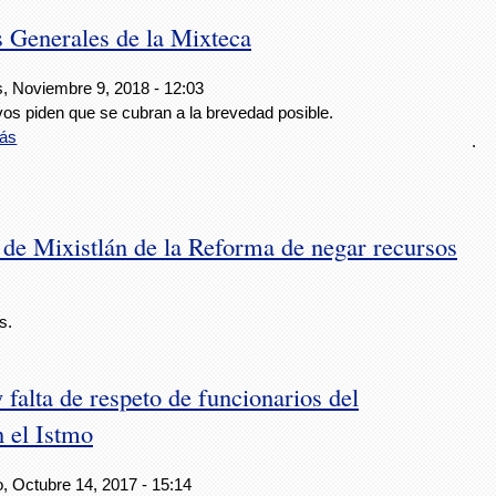
s Generales de la Mixteca
s, Noviembre 9, 2018 - 12:03
vos piden que se cubran a la brevedad posible.
ás
.
 de Mixistlán de la Reforma de negar recursos
s.
 falta de respeto de funcionarios del
 el Istmo
, Octubre 14, 2017 - 15:14