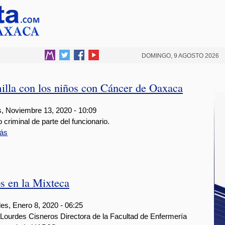
DOMINGO, 9 AGOSTO 2026
lla con los niños con Cáncer de Oaxaca
s, Noviembre 13, 2020 - 10:09
 criminal de parte del funcionario.
ás
s en la Mixteca
es, Enero 8, 2020 - 06:25
 Lourdes Cisneros Directora de la Facultad de Enfermería