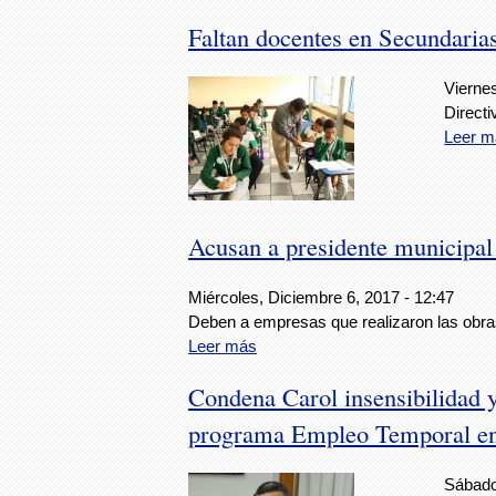
Faltan docentes en Secundaria
Vierne
Directi
Leer m
Acusan a presidente municipal
Miércoles, Diciembre 6, 2017 - 12:47
Deben a empresas que realizaron las obra
Leer más
Condena Carol insensibilidad y
programa Empleo Temporal en
Sábado