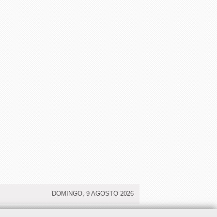
DOMINGO, 9 AGOSTO 2026