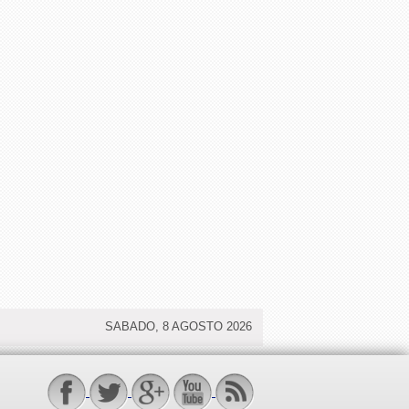
SABADO, 8 AGOSTO 2026