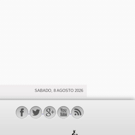
SABADO, 8 AGOSTO 2026