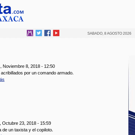
SABADO, 8 AGOSTO 2026
, Noviembre 8, 2018 - 12:50
 acribillados por un comando armado.
ás
, Octubre 23, 2018 - 15:59
a de un taxista y el copiloto.