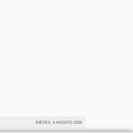
JUEVES, 6 AGOSTO 2026