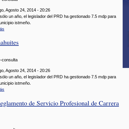
o, Agosto 24, 2014 - 20:26
sólo un año, el legislador del PRD ha gestionado 7.5 mdp para
unicipio istmeño.
ás
ahuites
e-consulta
o, Agosto 24, 2014 - 20:26
sólo un año, el legislador del PRD ha gestionado 7.5 mdp para
unicipio istmeño.
ás
eglamento de Servicio Profesional de Carrera