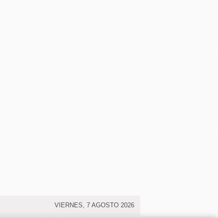
VIERNES, 7 AGOSTO 2026