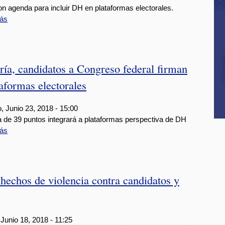
n agenda para incluir DH en plataformas electorales.
ás
ría, candidatos a Congreso federal firman
aformas electorales
, Junio 23, 2018 - 15:00
 de 39 puntos integrará a plataformas perspectiva de DH
ás
echos de violencia contra candidatos y
Junio 18, 2018 - 11:25