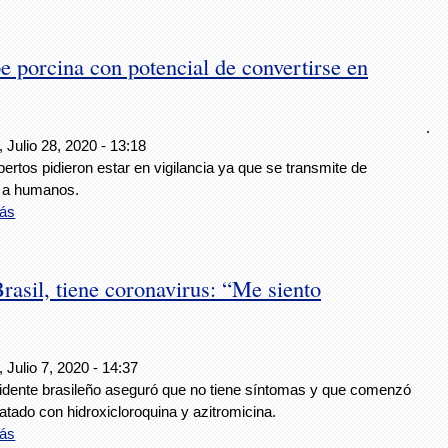
pe porcina con potencial de convertirse en
.
 Julio 28, 2020 - 13:18
ertos pidieron estar en vigilancia ya que se transmite de
 a humanos.
ás
rasil, tiene coronavirus: “Me siento
 Julio 7, 2020 - 14:37
sidente brasileño aseguró que no tiene síntomas y que comenzó
ratado con hidroxicloroquina y azitromicina.
ás