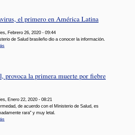
avirus, el primero en América Latina
es, Febrero 26, 2020 - 09:44
sterio de Salud brasileño dio a conocer la información.
ás
l, provoca la primera muerte por fiebre
es, Enero 22, 2020 - 08:21
ermedad, de acuerdo con el Ministerio de Salud, es
madamente rara” y muy letal.
ás