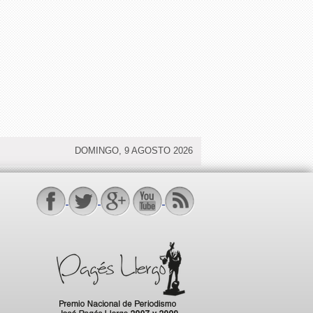
DOMINGO, 9 AGOSTO 2026