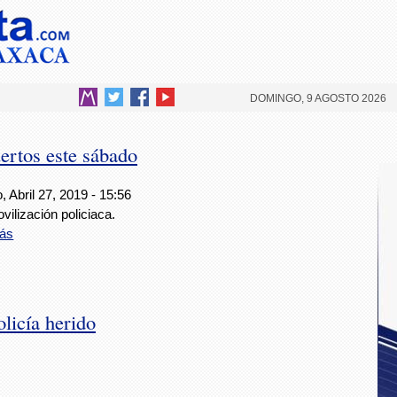
DOMINGO, 9 AGOSTO 2026
ertos este sábado
 Abril 27, 2019 - 15:56
ilización policiaca.
ás
olicía herido