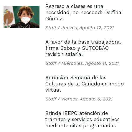
Regreso a clases es una
necesidad, no necedad: Delfina
Gómez
Staff /
Jueves, Agosto 12, 2021
A favor de la base trabajadora,
firma Cobao y SUTCOBAO
revisión salarial
Staff /
Miércoles, Agosto 11, 2021
Anuncian Semana de las
Culturas de la Cañada en modo
virtual
Staff /
Viernes, Agosto 6, 2021
Brinda IEEPO atención de
trámites y servicios educativos
mediante citas programadas