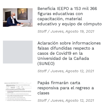
Beneficia IEEPO a 153 mil 366
figuras educativas con
capacitación, material
educativo y equipo de cómputo
Staff /
Jueves, Agosto 19, 2021
Aclaración sobre informaciones
falsas difundidas respecto a
casos de Covid19 en la
Universidad de la Cañada
(SUNEO)
Staff /
Jueves, Agosto 12, 2021
Papás firmarán carta
responsiva para el regreso a
clases
Staff /
Jueves, Agosto 12, 2021