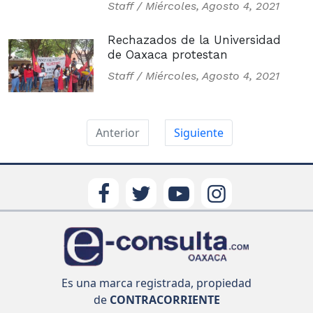
Staff /
Miércoles, Agosto 4, 2021
Rechazados de la Universidad
de Oaxaca protestan
Staff /
Miércoles, Agosto 4, 2021
Anterior
Siguiente
Es una marca registrada, propiedad
de
CONTRACORRIENTE