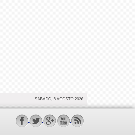
SABADO, 8 AGOSTO 2026