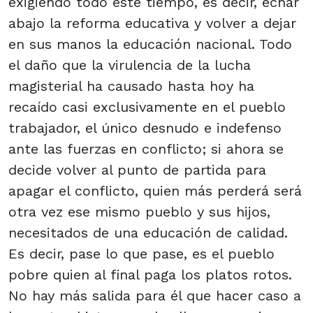
exigiendo todo este tiempo, es decir, echar
abajo la reforma educativa y volver a dejar
en sus manos la educación nacional. Todo
el daño que la virulencia de la lucha
magisterial ha causado hasta hoy ha
recaído casi exclusivamente en el pueblo
trabajador, el único desnudo e indefenso
ante las fuerzas en conflicto; si ahora se
decide volver al punto de partida para
apagar el conflicto, quien más perderá será
otra vez ese mismo pueblo y sus hijos,
necesitados de una educación de calidad.
Es decir, pase lo que pase, es el pueblo
pobre quien al final paga los platos rotos.
No hay más salida para él que hacer caso a