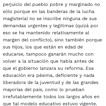
perjuicio del pueblo pobre y marginado no
sólo porque en las banderas de la lucha
magisterial no se inscribe ninguna de sus
demandas urgentes y legítimas (quizá por
eso se ha mantenido relativamente al
margen del conflicto), sino también porque
sus hijos, los que están en edad de
educarse, tampoco ganarán mucho con
volver a la situación que había antes de
que el gobierno lanzara su reforma. Esa
educación era pésima, deficiente y nada
liberadora de la juventud y de las grandes
mayorías del país, como lo prueban
irrefutablemente todos los largos años en
que tal modelo educativo estuvo vigente.