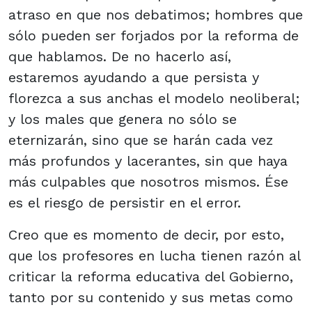
atraso en que nos debatimos; hombres que
sólo pueden ser forjados por la reforma de
que hablamos. De no hacerlo así,
estaremos ayudando a que persista y
florezca a sus anchas el modelo neoliberal;
y los males que genera no sólo se
eternizarán, sino que se harán cada vez
más profundos y lacerantes, sin que haya
más culpables que nosotros mismos. Ése
es el riesgo de persistir en el error.
Creo que es momento de decir, por esto,
que los profesores en lucha tienen razón al
criticar la reforma educativa del Gobierno,
tanto por su contenido y sus metas como