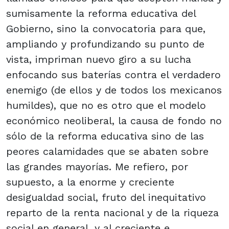
sumisamente la reforma educativa del
Gobierno, sino la convocatoria para que,
ampliando y profundizando su punto de
vista, impriman nuevo giro a su lucha
enfocando sus baterías contra el verdadero
enemigo (de ellos y de todos los mexicanos
humildes), que no es otro que el modelo
económico neoliberal, la causa de fondo no
sólo de la reforma educativa sino de las
peores calamidades que se abaten sobre
las grandes mayorías. Me refiero, por
supuesto, a la enorme y creciente
desigualdad social, fruto del inequitativo
reparto de la renta nacional y de la riqueza
social en general, y al creciente e