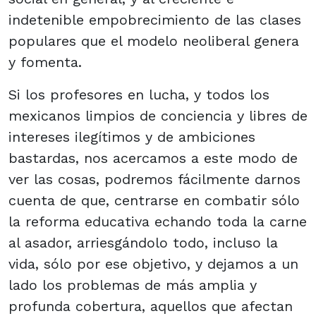
indetenible empobrecimiento de las clases
populares que el modelo neoliberal genera
y fomenta.
Si los profesores en lucha, y todos los
mexicanos limpios de conciencia y libres de
intereses ilegítimos y de ambiciones
bastardas, nos acercamos a este modo de
ver las cosas, podremos fácilmente darnos
cuenta de que, centrarse en combatir sólo
la reforma educativa echando toda la carne
al asador, arriesgándolo todo, incluso la
vida, sólo por ese objetivo, y dejamos a un
lado los problemas de más amplia y
profunda cobertura, aquellos que afectan