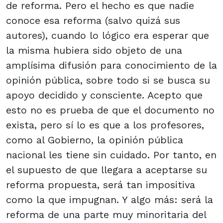
de reforma. Pero el hecho es que nadie
conoce esa reforma (salvo quizá sus
autores), cuando lo lógico era esperar que
la misma hubiera sido objeto de una
amplísima difusión para conocimiento de la
opinión pública, sobre todo si se busca su
apoyo decidido y consciente. Acepto que
esto no es prueba de que el documento no
exista, pero sí lo es que a los profesores,
como al Gobierno, la opinión pública
nacional les tiene sin cuidado. Por tanto, en
el supuesto de que llegara a aceptarse su
reforma propuesta, será tan impositiva
como la que impugnan. Y algo más: será la
reforma de una parte muy minoritaria del