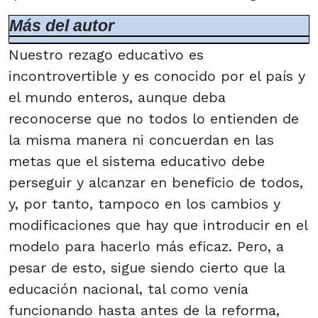
Más del autor
Nuestro rezago educativo es
incontrovertible y es conocido por el país y
el mundo enteros, aunque deba
reconocerse que no todos lo entienden de
la misma manera ni concuerdan en las
metas que el sistema educativo debe
perseguir y alcanzar en beneficio de todos,
y, por tanto, tampoco en los cambios y
modificaciones que hay que introducir en el
modelo para hacerlo más eficaz. Pero, a
pesar de esto, sigue siendo cierto que la
educación nacional, tal como venía
funcionando hasta antes de la reforma,