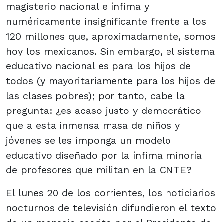
magisterio nacional e ínfima y
numéricamente insignificante frente a los
120 millones que, aproximadamente, somos
hoy los mexicanos. Sin embargo, el sistema
educativo nacional es para los hijos de
todos (y mayoritariamente para los hijos de
las clases pobres); por tanto, cabe la
pregunta: ¿es acaso justo y democrático
que a esta inmensa masa de niños y
jóvenes se les imponga un modelo
educativo diseñado por la ínfima minoría
de profesores que militan en la CNTE?
El lunes 20 de los corrientes, los noticiarios
nocturnos de televisión difundieron el texto