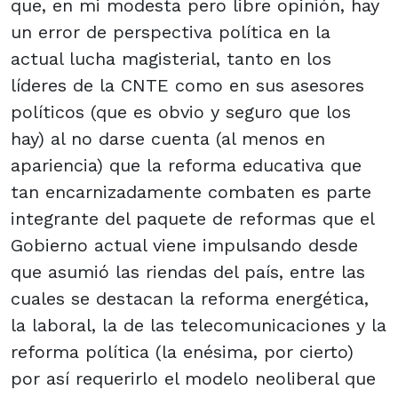
que, en mi modesta pero libre opinión, hay
un error de perspectiva política en la
actual lucha magisterial, tanto en los
líderes de la CNTE como en sus asesores
políticos (que es obvio y seguro que los
hay) al no darse cuenta (al menos en
apariencia) que la reforma educativa que
tan encarnizadamente combaten es parte
integrante del paquete de reformas que el
Gobierno actual viene impulsando desde
que asumió las riendas del país, entre las
cuales se destacan la reforma energética,
la laboral, la de las telecomunicaciones y la
reforma política (la enésima, por cierto)
por así requerirlo el modelo neoliberal que