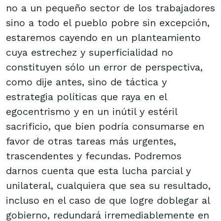
no a un pequeño sector de los trabajadores
sino a todo el pueblo pobre sin excepción,
estaremos cayendo en un planteamiento
cuya estrechez y superficialidad no
constituyen sólo un error de perspectiva,
como dije antes, sino de táctica y
estrategia políticas que raya en el
egocentrismo y en un inútil y estéril
sacrificio, que bien podría consumarse en
favor de otras tareas más urgentes,
trascendentes y fecundas. Podremos
darnos cuenta que esta lucha parcial y
unilateral, cualquiera que sea su resultado,
incluso en el caso de que logre doblegar al
gobierno, redundará irremediablemente en