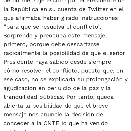
de un mensaje escrito por el Presidente de
la República en su cuenta de Twitter en el
que afirmaba haber girado instrucciones
“para que se resuelva el conflicto”.
Sorprende y preocupa este mensaje,
primero, porque debe descartarse
radicalmente la posibilidad de que el señor
Presidente haya sabido desde siempre
cómo resolver el conflicto, puesto que, en
ese caso, no se explicaría su prolongación y
agudización en perjuicio de la paz y la
tranquilidad públicas. Por tanto, queda
abierta la posibilidad de que el breve
mensaje nos anuncie la decisión de
conceder a la CNTE lo que ha venido