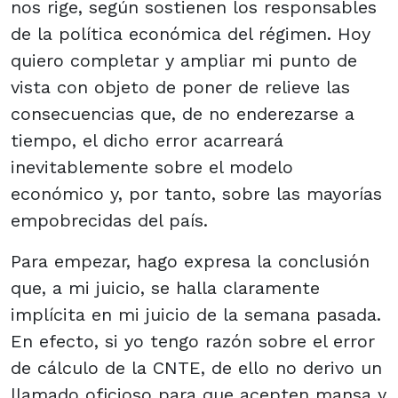
nos rige, según sostienen los responsables
de la política económica del régimen. Hoy
quiero completar y ampliar mi punto de
vista con objeto de poner de relieve las
consecuencias que, de no enderezarse a
tiempo, el dicho error acarreará
inevitablemente sobre el modelo
económico y, por tanto, sobre las mayorías
empobrecidas del país.
Para empezar, hago expresa la conclusión
que, a mi juicio, se halla claramente
implícita en mi juicio de la semana pasada.
En efecto, si yo tengo razón sobre el error
de cálculo de la CNTE, de ello no derivo un
llamado oficioso para que acepten mansa y