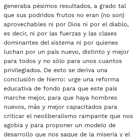
generaba pésimos resultados, a grado tal
que sus podridos frutos no eran (no son)
aprovechables ni por Dios ni por el diablo,
es decir, ni por las fuerzas y las clases
dominantes del sistema ni por quienes
luchan por un país nuevo, distinto y mejor
para todos y no sólo para unos cuantos
privilegiados. De esto se deriva una
conclusión de hierro: urge una reforma
educativa de fondo para que este país
marche mejor, para que haya hombres
nuevos, más y mejor capacitados para
criticar el neoliberalismo rampante que nos
agobia y para proponer un modelo de
desarrollo que nos saque de la miseria y el