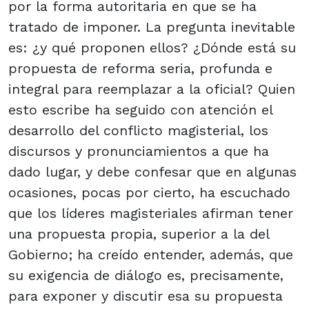
por la forma autoritaria en que se ha
tratado de imponer. La pregunta inevitable
es: ¿y qué proponen ellos? ¿Dónde está su
propuesta de reforma seria, profunda e
integral para reemplazar a la oficial? Quien
esto escribe ha seguido con atención el
desarrollo del conflicto magisterial, los
discursos y pronunciamientos a que ha
dado lugar, y debe confesar que en algunas
ocasiones, pocas por cierto, ha escuchado
que los líderes magisteriales afirman tener
una propuesta propia, superior a la del
Gobierno; ha creído entender, además, que
su exigencia de diálogo es, precisamente,
para exponer y discutir esa su propuesta