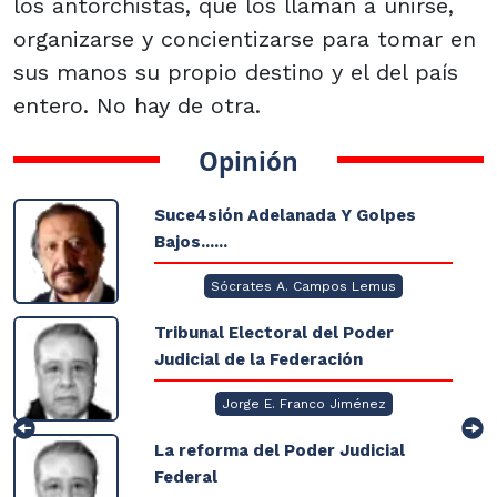
los antorchistas, que los llaman a unirse,
organizarse y concientizarse para tomar en
sus manos su propio destino y el del país
entero. No hay de otra.
Opinión
Suce4sión Adelanada Y Golpes
Bajos......
Sócrates A. Campos Lemus
Tribunal Electoral del Poder
Judicial de la Federación
Jorge E. Franco Jiménez
La reforma del Poder Judicial
Federal