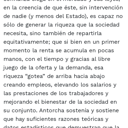
en la creencia de que éste, sin intervención
de nadie (y menos del Estado), es capaz no
sólo de generar la riqueza que la sociedad
necesita, sino también de repartirla
equitativamente; que si bien en un primer
momento la renta se acumula en pocas
manos, con el tiempo y gracias al libre
juego de la oferta y la demanda, esa
riqueza “gotea” de arriba hacia abajo
creando empleos, elevando los salarios y
las prestaciones de los trabajadores y
mejorando el bienestar de la sociedad en
su conjunto. Antorcha sostenía y sostiene
que hay suficientes razones teóricas y
datos estadísticos que demuestran que la