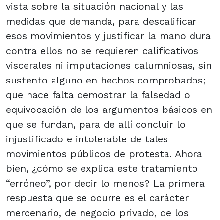
vista sobre la situación nacional y las
medidas que demanda, para descalificar
esos movimientos y justificar la mano dura
contra ellos no se requieren calificativos
viscerales ni imputaciones calumniosas, sin
sustento alguno en hechos comprobados;
que hace falta demostrar la falsedad o
equivocación de los argumentos básicos en
que se fundan, para de allí concluir lo
injustificado e intolerable de tales
movimientos públicos de protesta. Ahora
bien, ¿cómo se explica este tratamiento
“erróneo”, por decir lo menos? La primera
respuesta que se ocurre es el carácter
mercenario, de negocio privado, de los