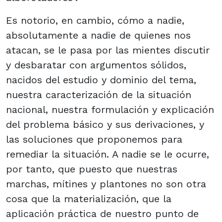
Es notorio, en cambio, cómo a nadie,
absolutamente a nadie de quienes nos
atacan, se le pasa por las mientes discutir
y desbaratar con argumentos sólidos,
nacidos del estudio y dominio del tema,
nuestra caracterización de la situación
nacional, nuestra formulación y explicación
del problema básico y sus derivaciones, y
las soluciones que proponemos para
remediar la situación. A nadie se le ocurre,
por tanto, que puesto que nuestras
marchas, mítines y plantones no son otra
cosa que la materialización, que la
aplicación práctica de nuestro punto de