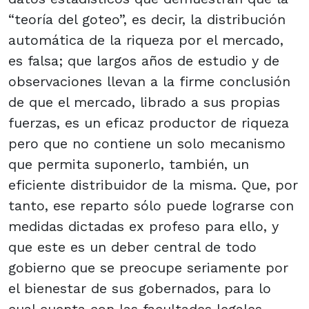
“teoría del goteo”, es decir, la distribución
automática de la riqueza por el mercado,
es falsa; que largos años de estudio y de
observaciones llevan a la firme conclusión
de que el mercado, librado a sus propias
fuerzas, es un eficaz productor de riqueza
pero que no contiene un solo mecanismo
que permita suponerlo, también, un
eficiente distribuidor de la misma. Que, por
tanto, ese reparto sólo puede lograrse con
medidas dictadas ex profeso para ello, y
que este es un deber central de todo
gobierno que se preocupe seriamente por
el bienestar de sus gobernados, para lo