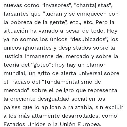
nuevas como “invasores”, “chantajistas”,
farsantes que “lucran y se enriquecen con
la pobreza de la gente”, etc., etc. Pero la
situación ha variado a pesar de todo. Hoy
ya no somos los únicos “desubicados”, los
únicos ignorantes y despistados sobre la
justicia inmanente del mercado y sobre la
teoría del “goteo”; hoy hay un clamor
mundial, un grito de alerta universal sobre
el fracaso del “fundamentalismo de
mercado” sobre el peligro que representa
la creciente desigualdad social en los
países que lo aplican a rajatabla, sin excluir
a los más altamente desarrollados, como
Estados Unidos o la Unión Europea.