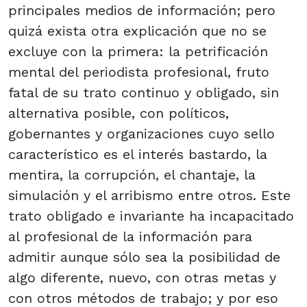
principales medios de información; pero
quizá exista otra explicación que no se
excluye con la primera: la petrificación
mental del periodista profesional, fruto
fatal de su trato continuo y obligado, sin
alternativa posible, con políticos,
gobernantes y organizaciones cuyo sello
característico es el interés bastardo, la
mentira, la corrupción, el chantaje, la
simulación y el arribismo entre otros. Este
trato obligado e invariante ha incapacitado
al profesional de la información para
admitir aunque sólo sea la posibilidad de
algo diferente, nuevo, con otras metas y
con otros métodos de trabajo; y por eso