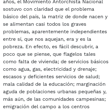
años, el Movimiento Antorchista Nacional
sostuvo con claridad que el problema
básico del país, la matriz de donde nacen y
se alimentan casi todos los graves
problemas, aparentemente independientes
entre sí, que nos aquejan, era y es la
pobreza. En efecto, es fácil descubrir, a
poco que se piense, que flagelos tales
como falta de vivienda; de servicios básicos
como agua, gas, electricidad y drenaje;
escasos y deficientes servicios de salud;
mala calidad de la educación; marginación
aguda de poblaciones urbanas pequeñas y,
más aún, de las comunidades campesinas;
emigración del campo a los centros