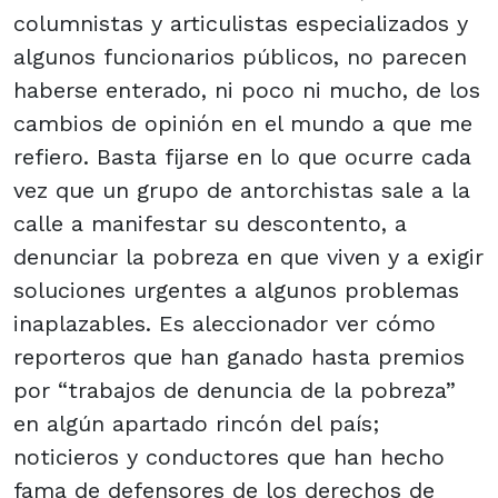
columnistas y articulistas especializados y
algunos funcionarios públicos, no parecen
haberse enterado, ni poco ni mucho, de los
cambios de opinión en el mundo a que me
refiero. Basta fijarse en lo que ocurre cada
vez que un grupo de antorchistas sale a la
calle a manifestar su descontento, a
denunciar la pobreza en que viven y a exigir
soluciones urgentes a algunos problemas
inaplazables. Es aleccionador ver cómo
reporteros que han ganado hasta premios
por “trabajos de denuncia de la pobreza”
en algún apartado rincón del país;
noticieros y conductores que han hecho
fama de defensores de los derechos de