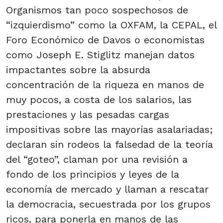
Organismos tan poco sospechosos de
“izquierdismo” como la OXFAM, la CEPAL, el
Foro Económico de Davos o economistas
como Joseph E. Stiglitz manejan datos
impactantes sobre la absurda
concentración de la riqueza en manos de
muy pocos, a costa de los salarios, las
prestaciones y las pesadas cargas
impositivas sobre las mayorías asalariadas;
declaran sin rodeos la falsedad de la teoría
del “goteo”, claman por una revisión a
fondo de los principios y leyes de la
economía de mercado y llaman a rescatar
la democracia, secuestrada por los grupos
ricos, para ponerla en manos de las