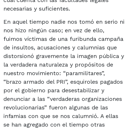
cual cuenta con las facultades legales
necesarias y suficientes.
En aquel tiempo nadie nos tomó en serio ni
nos hizo ningún caso; en vez de ello,
fuimos víctimas de una furibunda campaña
de insultos, acusaciones y calumnias que
distorsionó gravemente la imagen pública y
la verdadera naturaleza y propósitos de
nuestro movimiento: “paramilitares”,
“brazo armado del PRI”, esquiroles pagados
por el gobierno para desestabilizar y
denunciar a las “verdaderas organizaciones
revolucionarias” fueron algunas de las
infamias con que se nos calumnió. A ellas
se han agregado con el tiempo otras