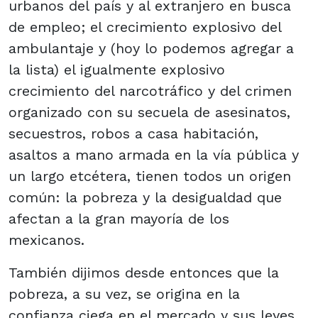
urbanos del país y al extranjero en busca
de empleo; el crecimiento explosivo del
ambulantaje y (hoy lo podemos agregar a
la lista) el igualmente explosivo
crecimiento del narcotráfico y del crimen
organizado con su secuela de asesinatos,
secuestros, robos a casa habitación,
asaltos a mano armada en la vía pública y
un largo etcétera, tienen todos un origen
común: la pobreza y la desigualdad que
afectan a la gran mayoría de los
mexicanos.
También dijimos desde entonces que la
pobreza, a su vez, se origina en la
confianza ciega en el mercado y sus leyes,