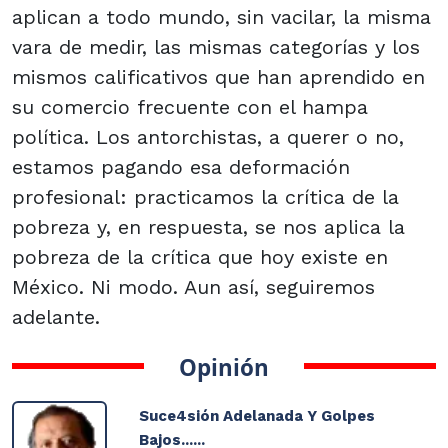
aplican a todo mundo, sin vacilar, la misma
vara de medir, las mismas categorías y los
mismos calificativos que han aprendido en
su comercio frecuente con el hampa
política. Los antorchistas, a querer o no,
estamos pagando esa deformación
profesional: practicamos la crítica de la
pobreza y, en respuesta, se nos aplica la
pobreza de la crítica que hoy existe en
México. Ni modo. Aun así, seguiremos
adelante.
Opinión
Suce4sión Adelanada Y Golpes
Bajos......