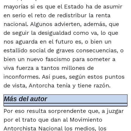
mayorías si es que el Estado ha de asumir
en serio el reto de redistribur la renta
nacional. Algunos advierten, además, que
de seguir la desigualdad como va, lo que
nos aguarda en el futuro es, o bien un
estallido social de graves consecuencias, o
bien un nuevo fascismo para someter a
viva fuerza a tantos millones de
inconformes. Así pues, según estos puntos
de vista, Antorcha tenía y tiene razón.
Más del autor
Por eso resulta sorprendente que, a juzgar
por el trato que dan al Movimiento
Antorchista Nacional los medios, los