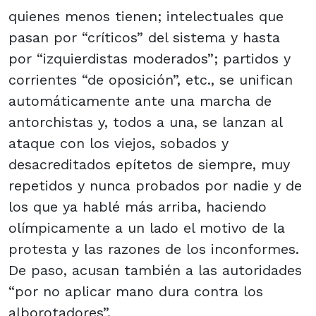
quienes menos tienen; intelectuales que
pasan por “críticos” del sistema y hasta
por “izquierdistas moderados”; partidos y
corrientes “de oposición”, etc., se unifican
automáticamente ante una marcha de
antorchistas y, todos a una, se lanzan al
ataque con los viejos, sobados y
desacreditados epítetos de siempre, muy
repetidos y nunca probados por nadie y de
los que ya hablé más arriba, haciendo
olímpicamente a un lado el motivo de la
protesta y las razones de los inconformes.
De paso, acusan también a las autoridades
“por no aplicar mano dura contra los
alborotadores”.