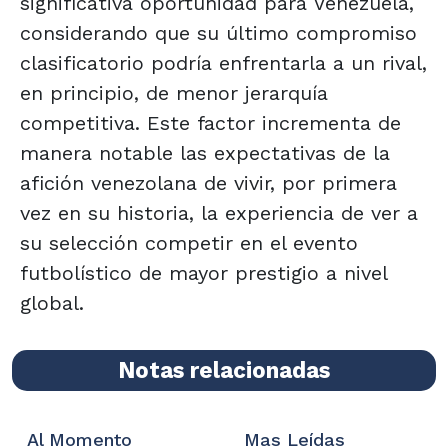
significativa oportunidad para Venezuela,
considerando que su último compromiso
clasificatorio podría enfrentarla a un rival,
en principio, de menor jerarquía
competitiva. Este factor incrementa de
manera notable las expectativas de la
afición venezolana de vivir, por primera
vez en su historia, la experiencia de ver a
su selección competir en el evento
futbolístico de mayor prestigio a nivel
global.
Notas relacionadas
Al Momento
Mas Leídas