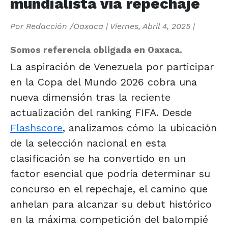
mundialista vía repechaje
Por
Redacción /Oaxaca
|
Viernes, Abril 4, 2025
|
Somos referencia obligada en Oaxaca.
La aspiración de Venezuela por participar
en la Copa del Mundo 2026 cobra una
nueva dimensión tras la reciente
actualización del ranking FIFA. Desde
Flashscore
, analizamos cómo la ubicación
de la selección nacional en esta
clasificación se ha convertido en un
factor esencial que podría determinar su
concurso en el repechaje, el camino que
anhelan para alcanzar su debut histórico
en la máxima competición del balompié