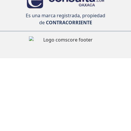
Es una marca registrada, propiedad
de
CONTRACORRIENTE