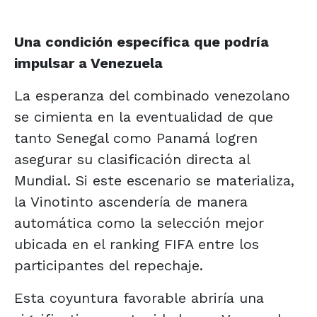
Una condición específica que podría
impulsar a Venezuela
La esperanza del combinado venezolano
se cimienta en la eventualidad de que
tanto Senegal como Panamá logren
asegurar su clasificación directa al
Mundial. Si este escenario se materializa,
la Vinotinto ascendería de manera
automática como la selección mejor
ubicada en el ranking FIFA entre los
participantes del repechaje.
Esta coyuntura favorable abriría una