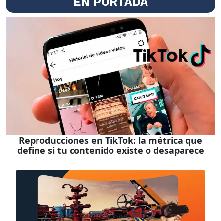
EN PORTADA
Reproducciones en TikTok: la métrica que
define si tu contenido existe o desaparece