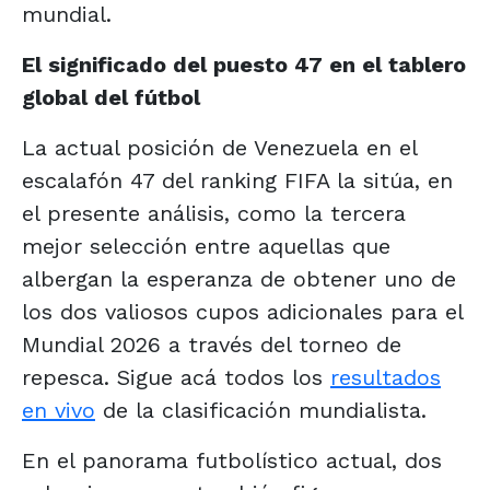
mundial.
El significado del puesto 47 en el tablero
global del fútbol
La actual posición de Venezuela en el
escalafón 47 del ranking FIFA la sitúa, en
el presente análisis, como la tercera
mejor selección entre aquellas que
albergan la esperanza de obtener uno de
los dos valiosos cupos adicionales para el
Mundial 2026 a través del torneo de
repesca. Sigue acá todos los
resultados
en vivo
de la clasificación mundialista.
En el panorama futbolístico actual, dos