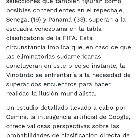
selecciones que también figuran como
posibles contendientes en el repechaje,
Senegal (19) y Panamá (33), superan a la
escuadra venezolana en la tabla
clasificatoria de la FIFA. Esta
circunstancia implica que, en caso de que
las eliminatorias sudamericanas
concluyeran en este preciso instante, la
Vinotinto se enfrentaría a la necesidad de
superar dos encuentros para hacer
realidad la ilusión mundialista.
Un estudio detallado llevado a cabo por
Gemini, la inteligencia artificial de Google,
ofrece valiosas perspectivas sobre las
probabilidades de clasificación directa de