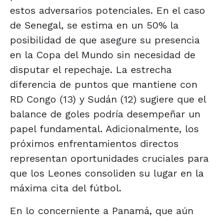
estos adversarios potenciales. En el caso
de Senegal, se estima en un 50% la
posibilidad de que asegure su presencia
en la Copa del Mundo sin necesidad de
disputar el repechaje. La estrecha
diferencia de puntos que mantiene con
RD Congo (13) y Sudán (12) sugiere que el
balance de goles podría desempeñar un
papel fundamental. Adicionalmente, los
próximos enfrentamientos directos
representan oportunidades cruciales para
que los Leones consoliden su lugar en la
máxima cita del fútbol.
En lo concerniente a Panamá, que aún