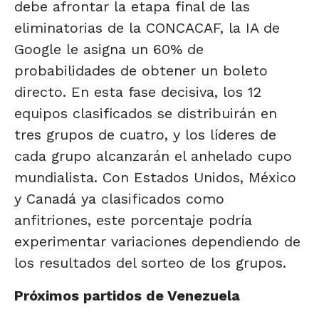
debe afrontar la etapa final de las
eliminatorias de la CONCACAF, la IA de
Google le asigna un 60% de
probabilidades de obtener un boleto
directo. En esta fase decisiva, los 12
equipos clasificados se distribuirán en
tres grupos de cuatro, y los líderes de
cada grupo alcanzarán el anhelado cupo
mundialista. Con Estados Unidos, México
y Canadá ya clasificados como
anfitriones, este porcentaje podría
experimentar variaciones dependiendo de
los resultados del sorteo de los grupos.
Próximos partidos de Venezuela