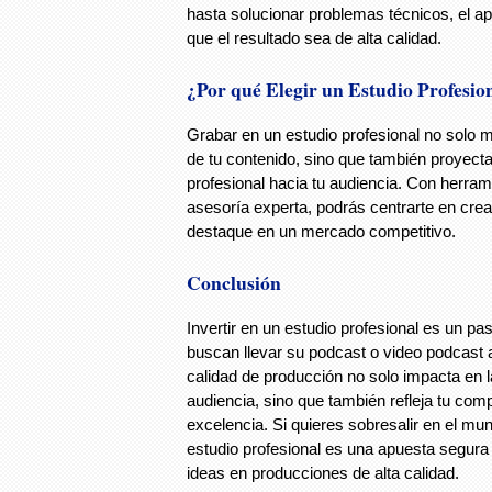
hasta solucionar problemas técnicos, el ap
que el resultado sea de alta calidad.
¿Por qué Elegir un Estudio Profesio
Grabar en un estudio profesional no solo m
de tu contenido, sino que también proyec
profesional hacia tu audiencia. Con herra
asesoría experta, podrás centrarte en cre
destaque en un mercado competitivo.
Conclusión
Invertir en un estudio profesional es un p
buscan llevar su podcast o video podcast al
calidad de producción no solo impacta en l
audiencia, sino que también refleja tu com
excelencia. Si quieres sobresalir en el mu
estudio profesional es una apuesta segura
ideas en producciones de alta calidad.