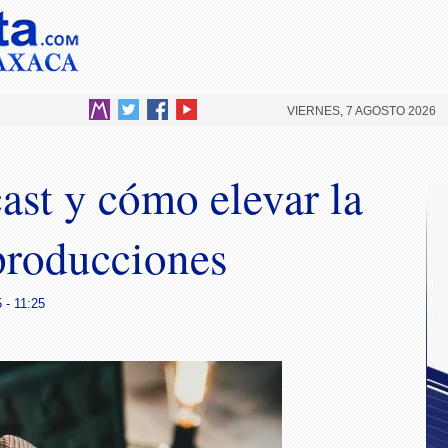
VIERNES, 7 AGOSTO 2026
ast y cómo elevar la
 producciones
 - 11:25