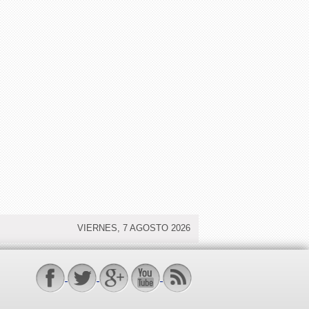
VIERNES, 7 AGOSTO 2026