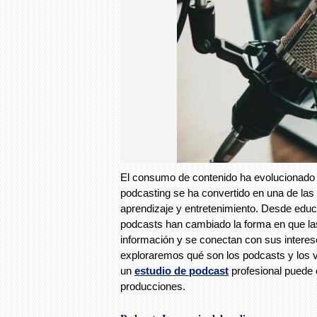
El consumo de contenido ha evolucionado 
podcasting se ha convertido en una de las
aprendizaje y entretenimiento. Desde educ
podcasts han cambiado la forma en que l
información y se conectan con sus interes
exploraremos qué son los podcasts y los 
un
estudio de podcast
profesional puede e
producciones.