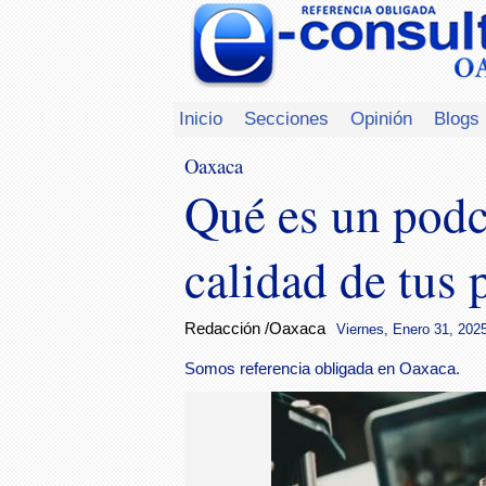
Inicio
Secciones
Opinión
Blogs
Oaxaca
Qué es un podc
calidad de tus
Redacción /Oaxaca
Viernes, Enero 31, 2025
Somos referencia obligada en Oaxaca.