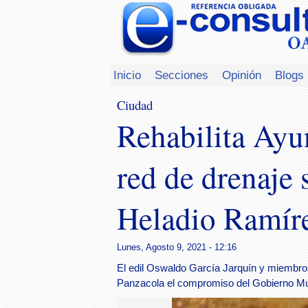
Inicio
Secciones
Opinión
Blogs
Ciudad
Rehabilita Ayu
red de drenaje 
Heladio Ramír
Lunes, Agosto 9, 2021 - 12:16
El edil Oswaldo García Jarquín y miembro
Panzacola el compromiso del Gobierno Mu