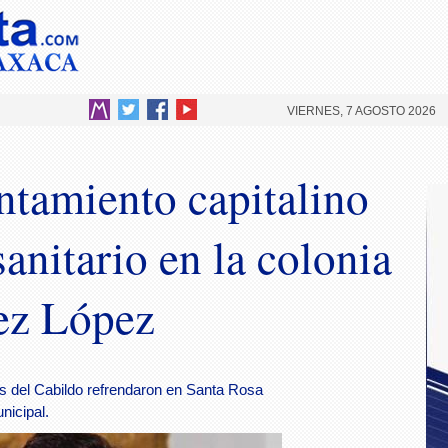
VIERNES, 7 AGOSTO 2026
ntamiento capitalino
sanitario en la colonia
ez López
s del Cabildo refrendaron en Santa Rosa
nicipal.