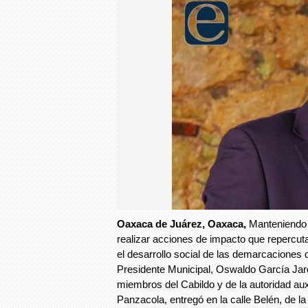
Oaxaca de Juárez, Oaxaca,
Manteniendo
realizar acciones de impacto que repercut
el desarrollo social de las demarcaciones
Presidente Municipal, Oswaldo García Ja
miembros del Cabildo y de la autoridad au
Panzacola, entregó en la calle Belén, de l