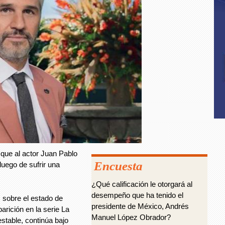
que al actor Juan Pablo
Encuesta
uego de sufrir una
¿Qué calificación le otorgará al
desempeño que ha tenido el
 sobre el estado de
presidente de México, Andrés
arición en la serie La
Manuel López Obrador?
stable, continúa bajo