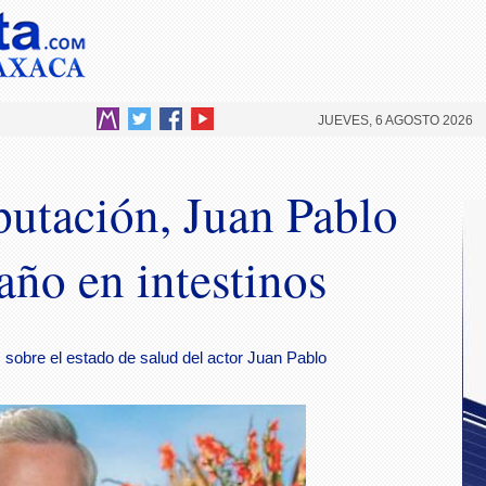
JUEVES, 6 AGOSTO 2026
utación, Juan Pablo
año en intestinos
sobre el estado de salud del actor Juan Pablo