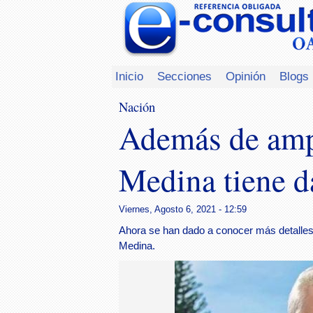
Inicio
Secciones
Opinión
Blogs
Nación
Además de amp
Medina tiene d
Viernes, Agosto 6, 2021 - 12:59
Ahora se han dado a conocer más detalles 
Medina.