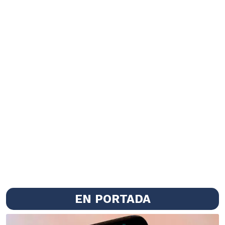
EN PORTADA