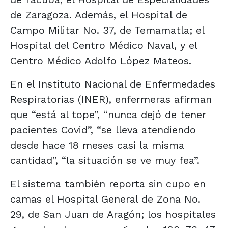
de Zaragoza. Además, el Hospital de
Campo Militar No. 37, de Temamatla; el
Hospital del Centro Médico Naval, y el
Centro Médico Adolfo López Mateos.
En el Instituto Nacional de Enfermedades
Respiratorias (INER), enfermeras afirman
que “está al tope”, “nunca dejó de tener
pacientes Covid”, “se lleva atendiendo
desde hace 18 meses casi la misma
cantidad”, “la situación se ve muy fea”.
El sistema también reporta sin cupo en
camas el Hospital General de Zona No.
29, de San Juan de Aragón; los hospitales