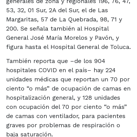
generales de zona y regionales 196, 76, 47,
53, 32, 01 Sur, 2A del Sur, el de Las
Margaritas, 57 de La Quebrada, 98, 71 y
200. Se señala también al Hospital
General José María Morelos y Pavón, y
figura hasta el Hospital General de Toluca.
También reporta que –de los 904
hospitales COVID en el país– hay 224
unidades médicas que reportan un 70 por
ciento “o más” de ocupación de camas en
hospitalización general, y 128 unidades
con ocupación del 70 por ciento “o más”
de camas con ventilador, para pacientes
graves por problemas de respiración o
baja saturación.