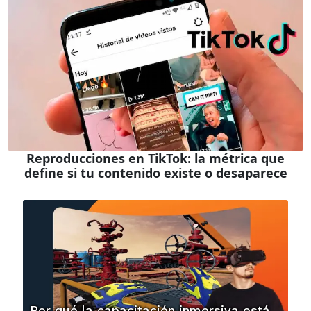
Reproducciones en TikTok: la métrica que
define si tu contenido existe o desaparece
Por qué la capacitación inmersiva está