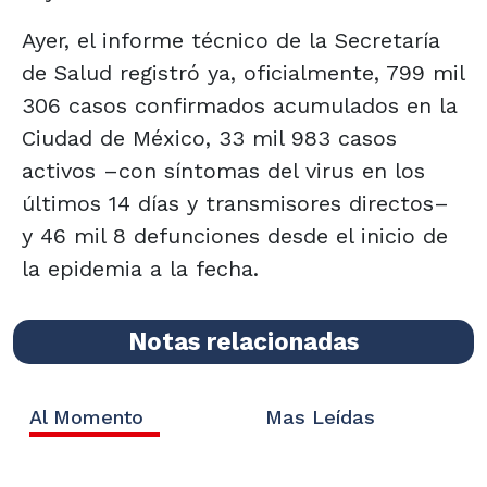
Ayer, el informe técnico de la Secretaría
de Salud registró ya, oficialmente, 799 mil
306 casos confirmados acumulados en la
Ciudad de México, 33 mil 983 casos
activos –con síntomas del virus en los
últimos 14 días y transmisores directos–
y 46 mil 8 defunciones desde el inicio de
la epidemia a la fecha.
Notas relacionadas
Al Momento
Mas Leídas