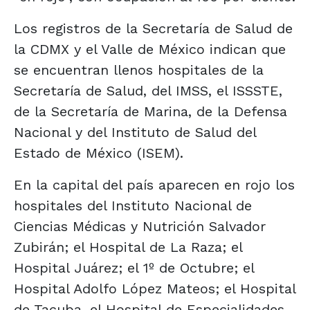
Los registros de la Secretaría de Salud de
la CDMX y el Valle de México indican que
se encuentran llenos hospitales de la
Secretaría de Salud, del IMSS, el ISSSTE,
de la Secretaría de Marina, de la Defensa
Nacional y del Instituto de Salud del
Estado de México (ISEM).
En la capital del país aparecen en rojo los
hospitales del Instituto Nacional de
Ciencias Médicas y Nutrición Salvador
Zubirán; el Hospital de La Raza; el
Hospital Juárez; el 1º de Octubre; el
Hospital Adolfo López Mateos; el Hospital
de Tacuba, el Hospital de Especialidades