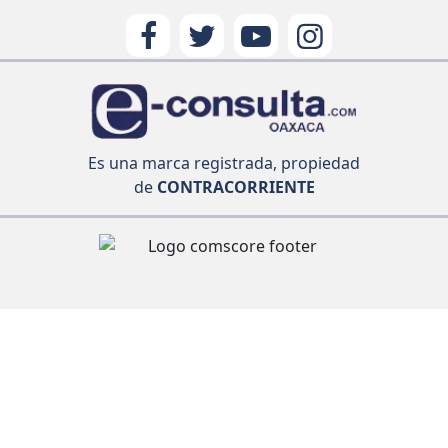
Es una marca registrada, propiedad
de
CONTRACORRIENTE