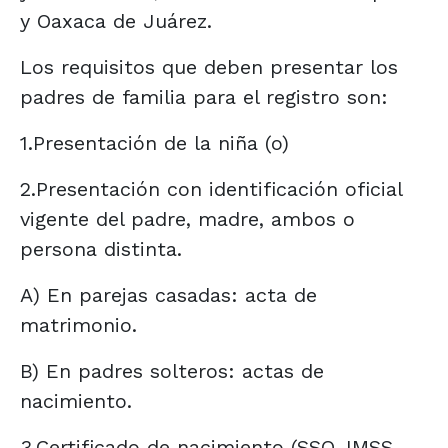
y Oaxaca de Juárez.
Los requisitos que deben presentar los
padres de familia para el registro son:
1.Presentación de la niña (o)
2.Presentación con identificación oficial
vigente del padre, madre, ambos o
persona distinta.
A) En parejas casadas: acta de
matrimonio.
B) En padres solteros: actas de
nacimiento.
3.Certificado de nacimiento (SSO, IMSS,