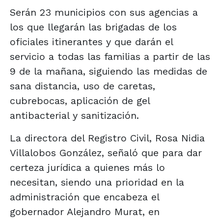
Serán 23 municipios con sus agencias a
los que llegarán las brigadas de los
oficiales itinerantes y que darán el
servicio a todas las familias a partir de las
9 de la mañana, siguiendo las medidas de
sana distancia, uso de caretas,
cubrebocas, aplicación de gel
antibacterial y sanitización.
La directora del Registro Civil, Rosa Nidia
Villalobos González, señaló que para dar
certeza jurídica a quienes más lo
necesitan, siendo una prioridad en la
administración que encabeza el
gobernador Alejandro Murat, en