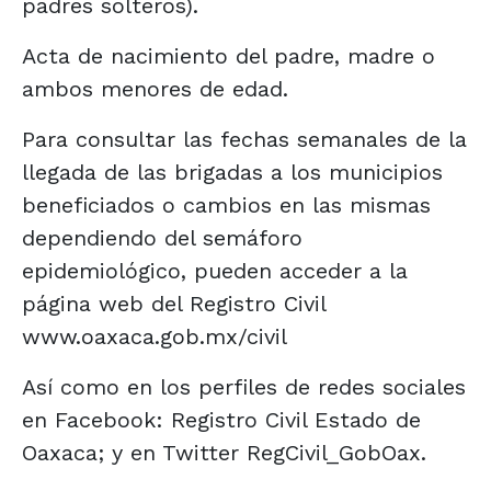
padres solteros).
Acta de nacimiento del padre, madre o
ambos menores de edad.
Para consultar las fechas semanales de la
llegada de las brigadas a los municipios
beneficiados o cambios en las mismas
dependiendo del semáforo
epidemiológico, pueden acceder a la
página web del Registro Civil
www.oaxaca.gob.mx/civil
Así como en los perfiles de redes sociales
en Facebook: Registro Civil Estado de
Oaxaca; y en Twitter RegCivil_GobOax.