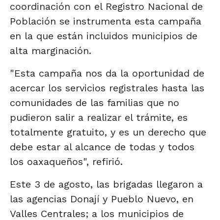
coordinación con el Registro Nacional de
Población se instrumenta esta campaña
en la que están incluidos municipios de
alta marginación.
"Esta campaña nos da la oportunidad de
acercar los servicios registrales hasta las
comunidades de las familias que no
pudieron salir a realizar el trámite, es
totalmente gratuito, y es un derecho que
debe estar al alcance de todas y todos
los oaxaqueños", refirió.
Este 3 de agosto, las brigadas llegaron a
las agencias Donají y Pueblo Nuevo, en
Valles Centrales; a los municipios de