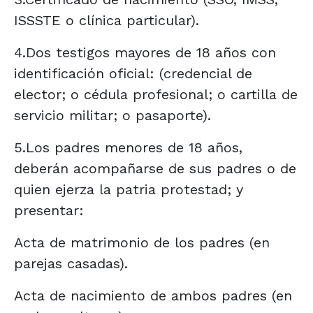
ISSSTE o clínica particular).
4.Dos testigos mayores de 18 años con
identificación oficial: (credencial de
elector; o cédula profesional; o cartilla de
servicio militar; o pasaporte).
5.Los padres menores de 18 años,
deberán acompañarse de sus padres o de
quien ejerza la patria protestad; y
presentar:
Acta de matrimonio de los padres (en
parejas casadas).
Acta de nacimiento de ambos padres (en