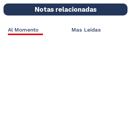
Notas relacionadas
Al Momento
Mas Leídas