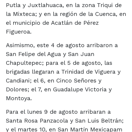
Putla y Juxtlahuaca, en la zona Triqui de
la Mixteca; y en la región de la Cuenca, en
el municipio de Acatlán de Pérez
Figueroa.
Asimismo, este 4 de agosto arribaron a
San Felipe del Agua y San Juan
Chapultepec; para el 5 de agosto, las
brigadas llegaran a Trinidad de Viguera y
Candiani; el 6, en Cinco Señores y
Dolores; el 7, en Guadalupe Victoria y
Montoya.
Para el lunes 9 de agosto arribaran a
Santa Rosa Panzacola y San Luis Beltrán;
y el martes 10, en San Martín Mexicapam