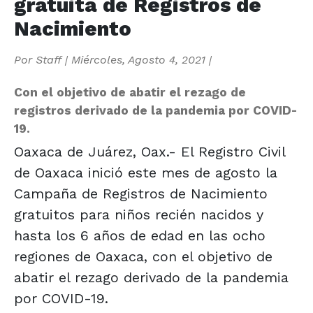
gratuita de Registros de
Nacimiento
Por
Staff
|
Miércoles, Agosto 4, 2021
|
Con el objetivo de abatir el rezago de
registros derivado de la pandemia por COVID-
19.
Oaxaca de Juárez, Oax.- El Registro Civil
de Oaxaca inició este mes de agosto la
Campaña de Registros de Nacimiento
gratuitos para niños recién nacidos y
hasta los 6 años de edad en las ocho
regiones de Oaxaca, con el objetivo de
abatir el rezago derivado de la pandemia
por COVID-19.