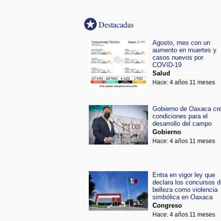
Destacadas
Agosto, mes con un
aumento en muertes y
casos nuevos por
COVID-19
Salud
Hace: 4 años 11 meses
Gobierno de Oaxaca cr
condiciones para el
desarrollo del campo
Gobierno
Hace: 4 años 11 meses
Entra en vigor ley que
declara los concursos d
belleza como violencia
simbólica en Oaxaca
Congreso
Hace: 4 años 11 meses