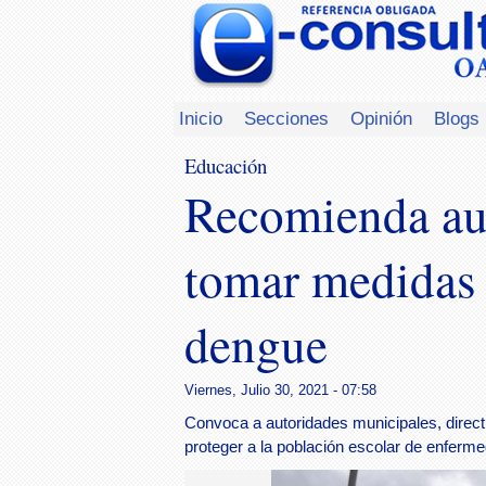
Inicio
Secciones
Opinión
Blogs
Educación
Recomienda au
tomar medidas 
dengue
Viernes, Julio 30, 2021 - 07:58
Convoca a autoridades municipales, direct
proteger a la población escolar de enferme