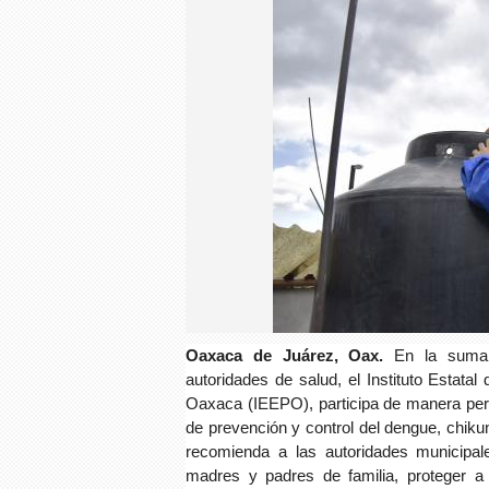
Oaxaca de Juárez, Oax.
En la suma
autoridades de salud, el Instituto Estata
Oaxaca (IEEPO), participa de manera per
de prevención y control del dengue, chiku
recomienda a las autoridades municipale
madres y padres de familia, proteger a 