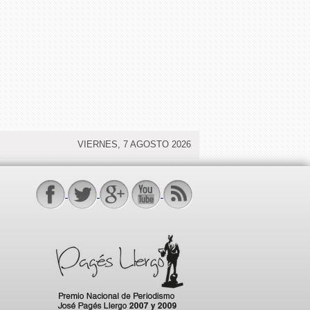
VIERNES, 7 AGOSTO 2026