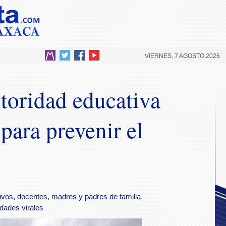
VIERNES, 7 AGOSTO 2026
toridad educativa
para prevenir el
ivos, docentes, madres y padres de familia,
dades virales