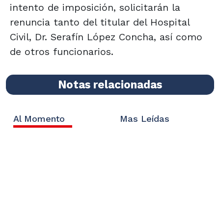
intento de imposición, solicitarán la
renuncia tanto del titular del Hospital
Civil, Dr. Serafín López Concha, así como
de otros funcionarios.
Notas relacionadas
Al Momento
Mas Leídas