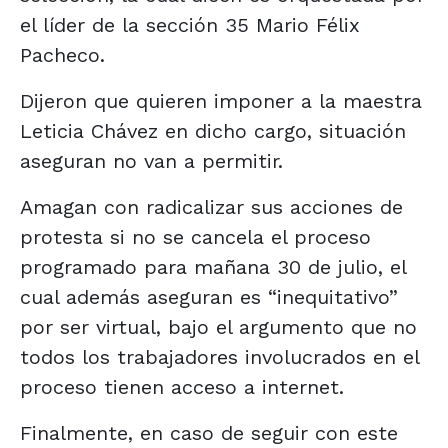
el líder de la sección 35 Mario Félix
Pacheco.
Dijeron que quieren imponer a la maestra
Leticia Chávez en dicho cargo, situación
aseguran no van a permitir.
Amagan con radicalizar sus acciones de
protesta si no se cancela el proceso
programado para mañana 30 de julio, el
cual además aseguran es “inequitativo”
por ser virtual, bajo el argumento que no
todos los trabajadores involucrados en el
proceso tienen acceso a internet.
Finalmente, en caso de seguir con este