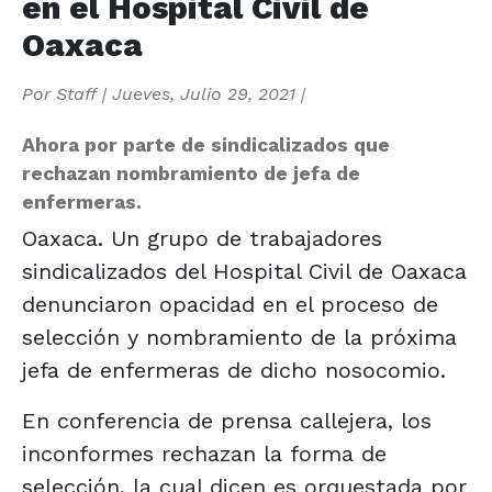
en el Hospital Civil de
Oaxaca
Por
Staff
|
Jueves, Julio 29, 2021
|
Ahora por parte de sindicalizados que
rechazan nombramiento de jefa de
enfermeras.
Oaxaca. Un grupo de trabajadores
sindicalizados del Hospital Civil de Oaxaca
denunciaron opacidad en el proceso de
selección y nombramiento de la próxima
jefa de enfermeras de dicho nosocomio.
En conferencia de prensa callejera, los
inconformes rechazan la forma de
selección, la cual dicen es orquestada por