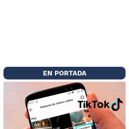
EN PORTADA