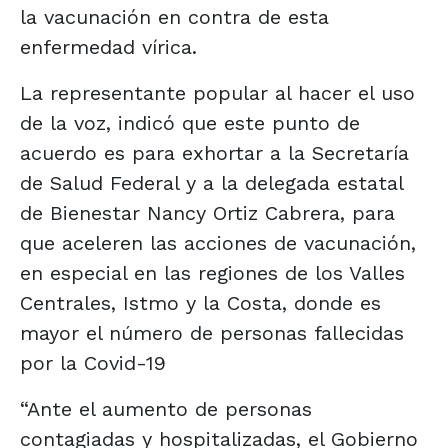
la vacunación en contra de esta
enfermedad vírica.
La representante popular al hacer el uso
de la voz, indicó que este punto de
acuerdo es para exhortar a la Secretaría
de Salud Federal y a la delegada estatal
de Bienestar Nancy Ortiz Cabrera, para
que aceleren las acciones de vacunación,
en especial en las regiones de los Valles
Centrales, Istmo y la Costa, donde es
mayor el número de personas fallecidas
por la Covid-19
“Ante el aumento de personas
contagiadas y hospitalizadas, el Gobierno