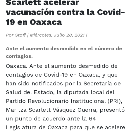
Scarlett acelerar
vacunación contra la Covid-
19 en Oaxaca
Por
Staff
|
Miércoles, Julio 28, 2021
|
Ante el aumento desmedido en el número de
contagios.
Oaxaca. Ante el aumento desmedido de
contagios de Covid-19 en Oaxaca, y que
han sido notificados por la Secretaría de
Salud del Estado, la diputada local del
Partido Revolucionario Institucional (PRI),
Maritza Scarlett Vásquez Guerra, presentó
un punto de acuerdo ante la 64
Legislatura de Oaxaca para que se acelere