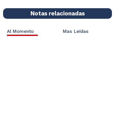
Notas relacionadas
Al Momento
Mas Leídas