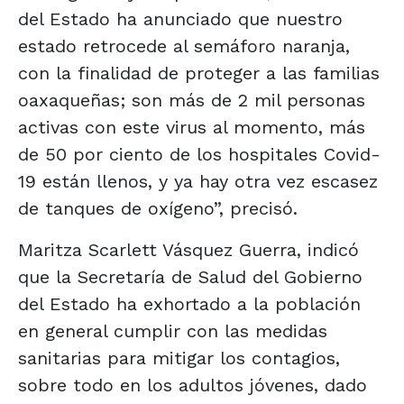
del Estado ha anunciado que nuestro
estado retrocede al semáforo naranja,
con la finalidad de proteger a las familias
oaxaqueñas; son más de 2 mil personas
activas con este virus al momento, más
de 50 por ciento de los hospitales Covid-
19 están llenos, y ya hay otra vez escasez
de tanques de oxígeno”, precisó.
Maritza Scarlett Vásquez Guerra, indicó
que la Secretaría de Salud del Gobierno
del Estado ha exhortado a la población
en general cumplir con las medidas
sanitarias para mitigar los contagios,
sobre todo en los adultos jóvenes, dado