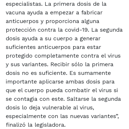
especialistas. La primera dosis de la
vacuna ayuda a empezar a fabricar
anticuerpos y proporciona alguna
protección contra la covid-19. La segunda
dosis ayuda a su cuerpo a generar
suficientes anticuerpos para estar
protegido completamente contra el virus
y sus variantes. Recibir sólo la primera
dosis no es suficiente. Es sumamente
importante aplicarse ambas dosis para
que el cuerpo pueda combatir el virus si
se contagia con este. Saltarse la segunda
dosis lo deja vulnerable al virus,
especialmente con las nuevas variantes”,
finalizó la legisladora.