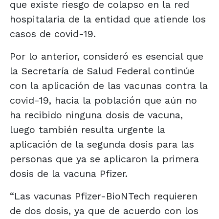
que existe riesgo de colapso en la red
hospitalaria de la entidad que atiende los
casos de covid-19.
Por lo anterior, consideró es esencial que
la Secretaría de Salud Federal continúe
con la aplicación de las vacunas contra la
covid-19, hacia la población que aún no
ha recibido ninguna dosis de vacuna,
luego también resulta urgente la
aplicación de la segunda dosis para las
personas que ya se aplicaron la primera
dosis de la vacuna Pfizer.
“Las vacunas Pfizer-BioNTech requieren
de dos dosis, ya que de acuerdo con los