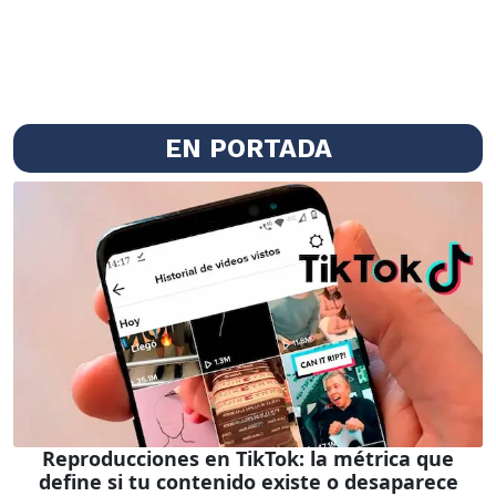
EN PORTADA
Reproducciones en TikTok: la métrica que
define si tu contenido existe o desaparece