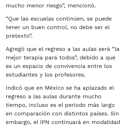
mucho menor riesgo”, mencionó.
“Que las escuelas continúen, se puede
tener un buen control, no debe ser el
pretexto”.
Agregó que el regreso a las aulas será “la
mejor terapia para todos”, debido a que
es un espacio de convivencia entre los
estudiantes y los profesores.
Indicó que en México se ha aplazado el
regreso a las aulas durante mucho
tiempo, incluso es el periodo más largo
en comparación con distintos países. Sin
embargo, el IPN continuará en modalidad