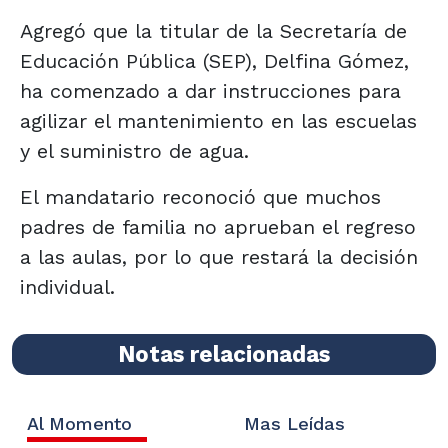
Agregó que la titular de la Secretaría de
Educación Pública (SEP), Delfina Gómez,
ha comenzado a dar instrucciones para
agilizar el mantenimiento en las escuelas
y el suministro de agua.
El mandatario reconoció que muchos
padres de familia no aprueban el regreso
a las aulas, por lo que restará la decisión
individual.
Notas relacionadas
Al Momento
Mas Leídas