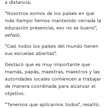
a distancia.
“Nosotros somos de los países en que
más tiempo hemos mantenido cerrada la
educación presencial, eso no es bueno”,
señaló.
“Casi todos los países del mundo tienen
sus escuelas abiertas”.
Destacó que es muy importante que
mamás, papás, maestras, maestros y las
autoridades locales comiencen a trabajar
de manera coordinada para alcanzar el
objetivo.
“Tenemos que aplicarnos todos”, resaltó.