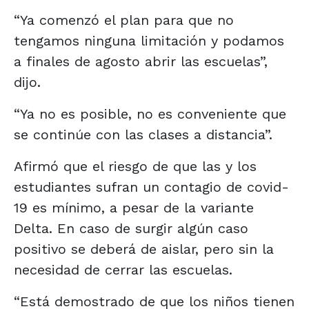
“Ya comenzó el plan para que no
tengamos ninguna limitación y podamos
a finales de agosto abrir las escuelas”,
dijo.
“Ya no es posible, no es conveniente que
se continúe con las clases a distancia”.
Afirmó que el riesgo de que las y los
estudiantes sufran un contagio de covid-
19 es mínimo, a pesar de la variante
Delta. En caso de surgir algún caso
positivo se deberá de aislar, pero sin la
necesidad de cerrar las escuelas.
“Está demostrado de que los niños tienen