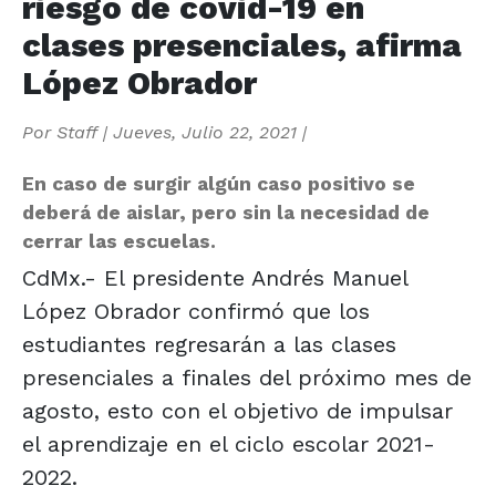
riesgo de covid-19 en
clases presenciales, afirma
López Obrador
Por
Staff
|
Jueves, Julio 22, 2021
|
En caso de surgir algún caso positivo se
deberá de aislar, pero sin la necesidad de
cerrar las escuelas.
CdMx.- El presidente Andrés Manuel
López Obrador confirmó que los
estudiantes regresarán a las clases
presenciales a finales del próximo mes de
agosto, esto con el objetivo de impulsar
el aprendizaje en el ciclo escolar 2021-
2022.