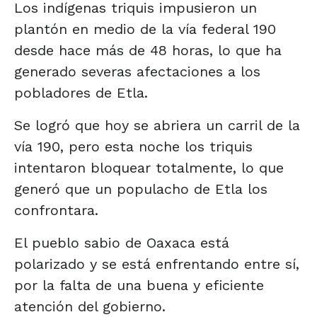
Los indígenas triquis impusieron un
plantón en medio de la vía federal 190
desde hace más de 48 horas, lo que ha
generado severas afectaciones a los
pobladores de Etla.
Se logró que hoy se abriera un carril de la
vía 190, pero esta noche los triquis
intentaron bloquear totalmente, lo que
generó que un populacho de Etla los
confrontara.
El pueblo sabio de Oaxaca está
polarizado y se está enfrentando entre sí,
por la falta de una buena y eficiente
atención del gobierno.