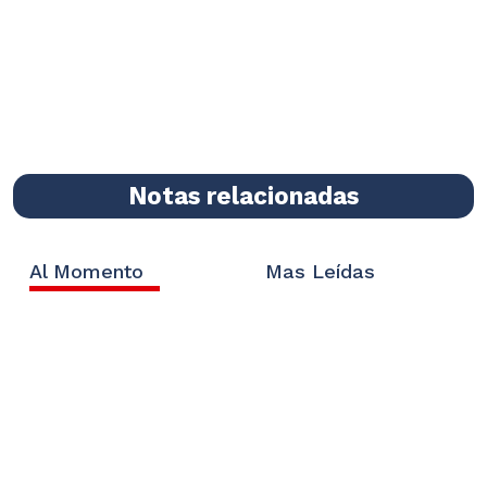
Notas relacionadas
Al Momento
Mas Leídas