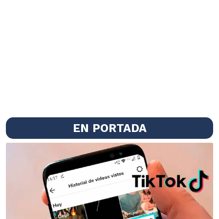
EN PORTADA