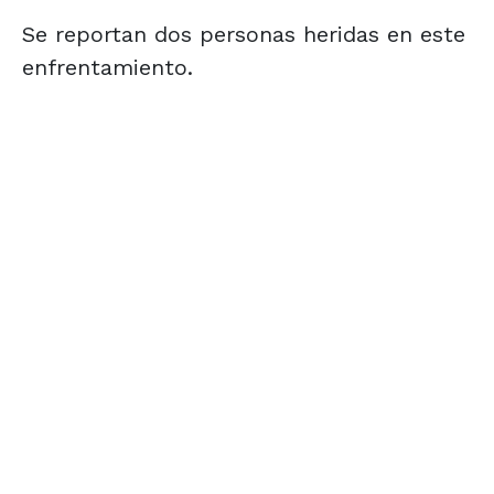
Se reportan dos personas heridas en este
enfrentamiento.