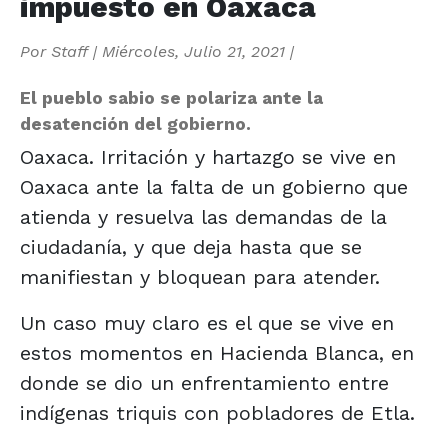
impuesto en Oaxaca
Por
Staff
|
Miércoles, Julio 21, 2021
|
El pueblo sabio se polariza ante la
desatención del gobierno.
Oaxaca. Irritación y hartazgo se vive en
Oaxaca ante la falta de un gobierno que
atienda y resuelva las demandas de la
ciudadanía, y que deja hasta que se
manifiestan y bloquean para atender.
Un caso muy claro es el que se vive en
estos momentos en Hacienda Blanca, en
donde se dio un enfrentamiento entre
indígenas triquis con pobladores de Etla.