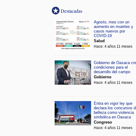
Destacadas
Agosto, mes con un
aumento en muertes y
casos nuevos por
COVID-19
Salud
Hace: 4 años 11 meses
Gobierno de Oaxaca cr
condiciones para el
desarrollo del campo
Gobierno
Hace: 4 años 11 meses
Entra en vigor ley que
declara los concursos d
belleza como violencia
simbólica en Oaxaca
Congreso
Hace: 4 años 11 meses