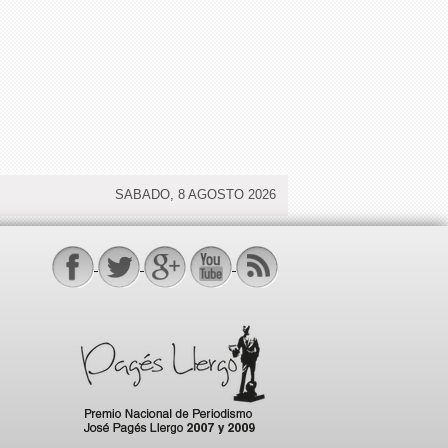
SABADO, 8 AGOSTO 2026