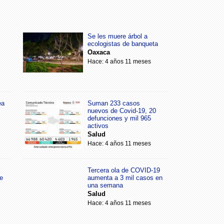
Se les muere árbol a
ecologistas de banqueta
Oaxaca
Hace: 4 años 11 meses
ea
Suman 233 casos
nuevos de Covid-19, 20
defunciones y mil 965
activos
Salud
Hace: 4 años 11 meses
Tercera ola de COVID-19
e
aumenta a 3 mil casos en
una semana
Salud
Hace: 4 años 11 meses