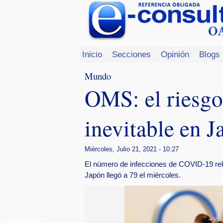
Inicio
Secciones
Opinión
Blogs
Mundo
OMS: el riesgo
inevitable en J
Miércoles, Julio 21, 2021 - 10:27
El número de infecciones de COVID-19 rela
Japón llegó a 79 el miércoles.