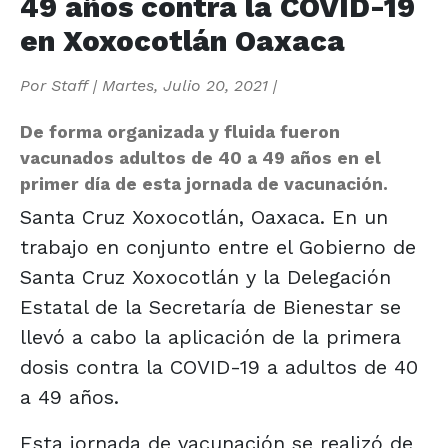
49 años contra la COVID-19
en Xoxocotlán Oaxaca
Por
Staff
|
Martes, Julio 20, 2021
|
De forma organizada y fluida fueron
vacunados adultos de 40 a 49 años en el
primer día de esta jornada de vacunación.
Santa Cruz Xoxocotlán, Oaxaca. En un
trabajo en conjunto entre el Gobierno de
Santa Cruz Xoxocotlán y la Delegación
Estatal de la Secretaría de Bienestar se
llevó a cabo la aplicación de la primera
dosis contra la COVID-19 a adultos de 40
a 49 años.
Esta jornada de vacunación se realizó de