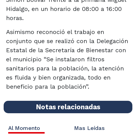
Hidalgo, en un horario de 08:00 a 16:00
horas.
Asimismo reconoció el trabajo en
conjunto que se realizó con la Delegación
Estatal de la Secretaría de Bienestar con
el municipio “Se instalaron filtros
sanitarios para la población, la atención
es fluida y bien organizada, todo en
beneficio para la población”.
Notas relacionadas
Al Momento
Mas Leídas