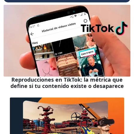
Reproducciones en TikTok: la métrica que
define si tu contenido existe o desaparece