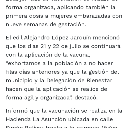
forma organizada, aplicando también la
primera dosis a mujeres embarazadas con
nueve semanas de gestación.
El edil Alejandro López Jarquín mencionó
que los días 21 y 22 de julio se continuará
con la aplicación de la vacuna,
“exhortamos a la población a no hacer
filas días anteriores ya que la gestión del
municipio y la Delegación de Bienestar
hacen que la aplicación se realice de
forma ágil y organizada”, destacó.
Informó que la vacunación se realiza en la
Hacienda La Asunción ubicada en calle
Simón Bolívar frente a la primaria Miguel