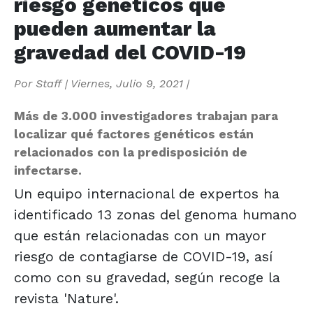
riesgo genéticos que
pueden aumentar la
gravedad del COVID-19
Por
Staff
|
Viernes, Julio 9, 2021
|
Más de 3.000 investigadores trabajan para
localizar qué factores genéticos están
relacionados con la predisposición de
infectarse.
Un equipo internacional de expertos ha
identificado 13 zonas del genoma humano
que están relacionadas con un mayor
riesgo de contagiarse de COVID-19, así
como con su gravedad, según recoge la
revista 'Nature'.