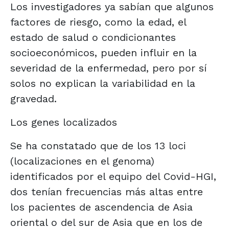
Los investigadores ya sabían que algunos
factores de riesgo, como la edad, el
estado de salud o condicionantes
socioeconómicos, pueden influir en la
severidad de la enfermedad, pero por sí
solos no explican la variabilidad en la
gravedad.
Los genes localizados
Se ha constatado que de los 13 loci
(localizaciones en el genoma)
identificados por el equipo del Covid-HGI,
dos tenían frecuencias más altas entre
los pacientes de ascendencia de Asia
oriental o del sur de Asia que en los de