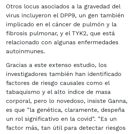
Otros locus asociados a la gravedad del
virus incluyeron el DPP9, un gen también
implicado en el cáncer de pulmón y la
fibrosis pulmonar, y el TYK2, que está
relacionado con algunas enfermedades
autoinmunes.
Gracias a este extenso estudio, los
investigadores también han identificado
factores de riesgo causales como el
tabaquismo y el alto índice de masa
corporal, pero lo novedoso, insiste Ganna,
es que "la genética, claramente, despeña
un rol significativo en la covid". "Es un
factor más, tan útil para detectar riesgos