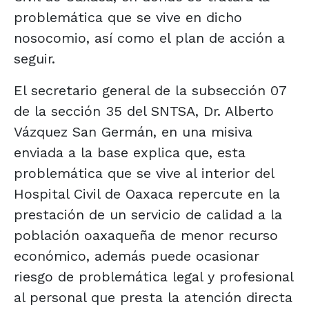
problemática que se vive en dicho
nosocomio, así como el plan de acción a
seguir.
El secretario general de la subsección 07
de la sección 35 del SNTSA, Dr. Alberto
Vázquez San Germán, en una misiva
enviada a la base explica que, esta
problemática que se vive al interior del
Hospital Civil de Oaxaca repercute en la
prestación de un servicio de calidad a la
población oaxaqueña de menor recurso
económico, además puede ocasionar
riesgo de problemática legal y profesional
al personal que presta la atención directa