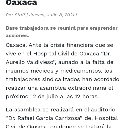
Oaxaca
Por
Staff
|
Jueves, Julio 8, 2021
|
Base trabajadora se reunirá para emprender
acciones.
Oaxaca. Ante la crisis financiera que se
vive en el Hospital Civil de Oaxaca “Dr.
Aurelio Valdivieso”, aunado a la falta de
insumos médicos y medicamentos, los
trabajadores sindicalizados han acordado
realizar una asamblea extraordinaria el
próximo 12 de julio a las 12 horas.
La asamblea se realizará en el auditorio
“Dr. Rafael García Carrizosa” del Hospital
Civil de Oaxaca, en donde se tratará la