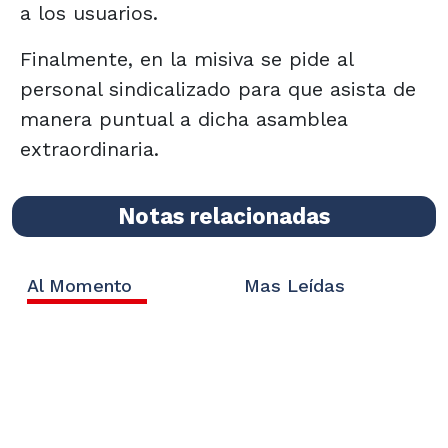
a los usuarios.
Finalmente, en la misiva se pide al
personal sindicalizado para que asista de
manera puntual a dicha asamblea
extraordinaria.
Notas relacionadas
Al Momento
Mas Leídas