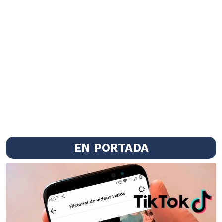
EN PORTADA