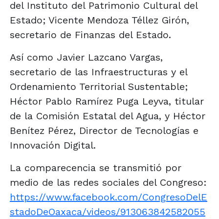
del Instituto del Patrimonio Cultural del
Estado; Vicente Mendoza Téllez Girón,
secretario de Finanzas del Estado.
Así como Javier Lazcano Vargas,
secretario de las Infraestructuras y el
Ordenamiento Territorial Sustentable;
Héctor Pablo Ramírez Puga Leyva, titular
de la Comisión Estatal del Agua, y Héctor
Benítez Pérez, Director de Tecnologías e
Innovación Digital.
La comparecencia se transmitió por
medio de las redes sociales del Congreso:
https://www.facebook.com/CongresoDelE
stadoDeOaxaca/videos/913063842582055