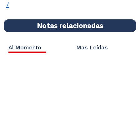
/
Notas relacionadas
Al Momento
Mas Leídas