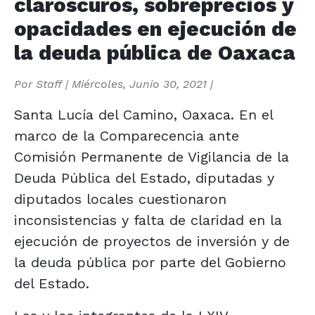
claroscuros, sobreprecios y
opacidades en ejecución de
la deuda pública de Oaxaca
Por
Staff
|
Miércoles, Junio 30, 2021
|
Santa Lucía del Camino, Oaxaca. En el
marco de la Comparecencia ante
Comisión Permanente de Vigilancia de la
Deuda Pública del Estado, diputadas y
diputados locales cuestionaron
inconsistencias y falta de claridad en la
ejecución de proyectos de inversión y de
la deuda pública por parte del Gobierno
del Estado.