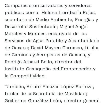
Comparecieron servidoras y servidores
públicos como: Helena Iturribaría Rojas,
secretaría de Medio Ambiente, Energías y
Desarrollo Sustentable; Miguel Ángel
Morales y Morales, encargado de los
Servicios de Agua Potable y Alcantarillado
de Oaxaca; David Mayren Carrasco, titular
de Caminos y Aeropistas de Oaxaca, y
Rodrigo Arnaud Bello, director del
Instituto Oaxaqueño del Emprendedor y
la Competitividad.
También, Arturo Eleazar López Sorroza,
titular de la Secretaría de Movilidad;
Guillermo González León, director general