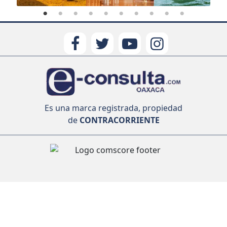
Es una marca registrada, propiedad
de
CONTRACORRIENTE