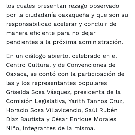
los cuales presentan rezago observado
por la ciudadanía oaxaqueña y que son su
responsabilidad acelerar y concluir de
manera eficiente para no dejar
pendientes a la próxima administración.
En un diálogo abierto, celebrado en el
Centro Cultural y de Convenciones de
Oaxaca, se contó con la participación de
las y los representantes populares
Griselda Sosa Vásquez, presidenta de la
Comisión Legislativa, Yarith Tannos Cruz,
Horacio Sosa Villavicencio, Saúl Rubén
Díaz Bautista y César Enrique Morales
Niño, integrantes de la misma.