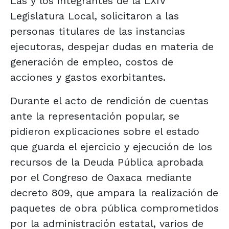
Las y los integrantes de la LXIV
Legislatura Local, solicitaron a las
personas titulares de las instancias
ejecutoras, despejar dudas en materia de
generación de empleo, costos de
acciones y gastos exorbitantes.
Durante el acto de rendición de cuentas
ante la representación popular, se
pidieron explicaciones sobre el estado
que guarda el ejercicio y ejecución de los
recursos de la Deuda Pública aprobada
por el Congreso de Oaxaca mediante
decreto 809, que ampara la realización de
paquetes de obra pública comprometidos
por la administración estatal, varios de