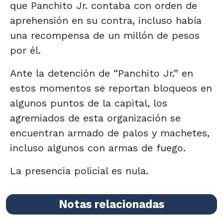
que Panchito Jr. contaba con orden de
aprehensión en su contra, incluso había
una recompensa de un millón de pesos
por él.
Ante la detención de “Panchito Jr.” en
estos momentos se reportan bloqueos en
algunos puntos de la capital, los
agremiados de esta organización se
encuentran armado de palos y machetes,
incluso algunos con armas de fuego.
La presencia policial es nula.
Notas relacionadas