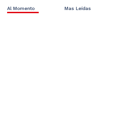
Al Momento
Mas Leídas