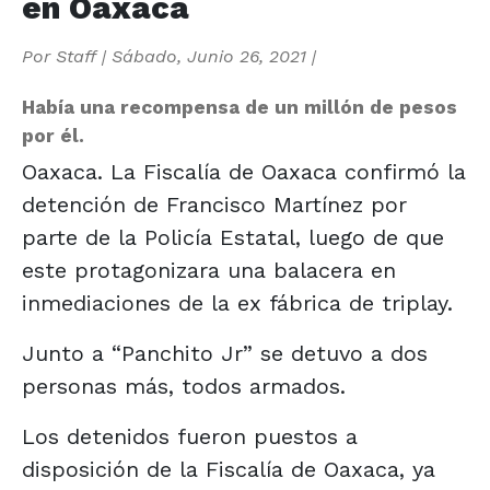
en Oaxaca
Por
Staff
|
Sábado, Junio 26, 2021
|
Había una recompensa de un millón de pesos
por él.
Oaxaca. La Fiscalía de Oaxaca confirmó la
detención de Francisco Martínez por
parte de la Policía Estatal, luego de que
este protagonizara una balacera en
inmediaciones de la ex fábrica de triplay.
Junto a “Panchito Jr” se detuvo a dos
personas más, todos armados.
Los detenidos fueron puestos a
disposición de la Fiscalía de Oaxaca, ya