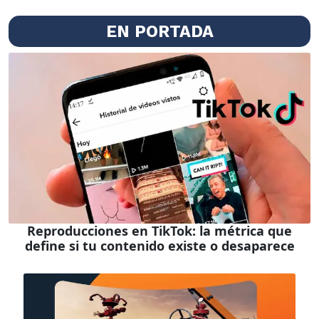
EN PORTADA
Reproducciones en TikTok: la métrica que
define si tu contenido existe o desaparece