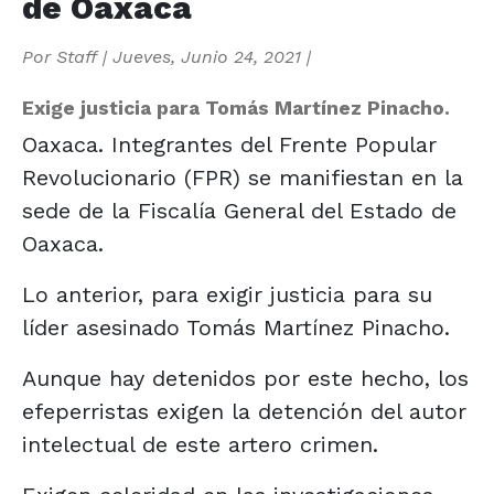
de Oaxaca
Por
Staff
|
Jueves, Junio 24, 2021
|
Exige justicia para Tomás Martínez Pinacho.
Oaxaca. Integrantes del Frente Popular
Revolucionario (FPR) se manifiestan en la
sede de la Fiscalía General del Estado de
Oaxaca.
Lo anterior, para exigir justicia para su
líder asesinado Tomás Martínez Pinacho.
Aunque hay detenidos por este hecho, los
efeperristas exigen la detención del autor
intelectual de este artero crimen.