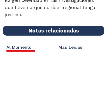
Exigen celeridad en las investigaciones
que lleven a que su líder regional tenga
justicia.
Notas relacionadas
Al Momento
Mas Leídas