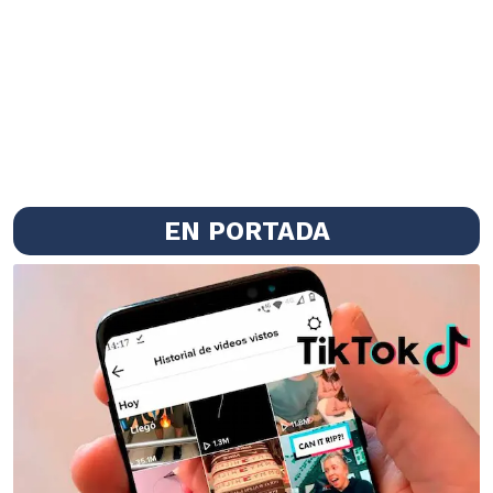
EN PORTADA