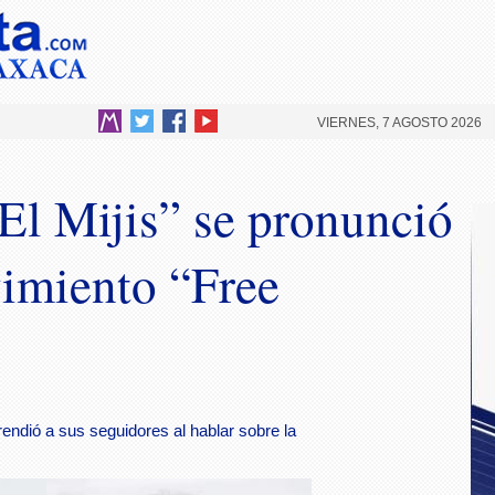
VIERNES, 7 AGOSTO 2026
El Mijis” se pronunció
vimiento “Free
rendió a sus seguidores al hablar sobre la