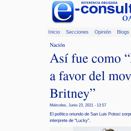
Inicio
Secciones
Opinión
Blogs
Nación
Así fue como “
a favor del mo
Britney”
Miércoles, Junio 23, 2021 - 13:57
El político oriundo de San Luis Potosí sorp
interprete de “Lucky”.