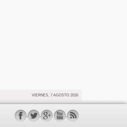
VIERNES, 7 AGOSTO 2026