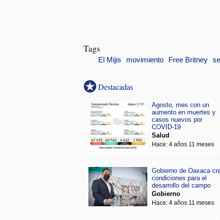
Tags
El Mijis
movimiento
Free Britney
se
Destacadas
Agosto, mes con un
aumento en muertes y
casos nuevos por
COVID-19
Salud
Hace: 4 años 11 meses
Gobierno de Oaxaca cr
condiciones para el
desarrollo del campo
Gobierno
Hace: 4 años 11 meses