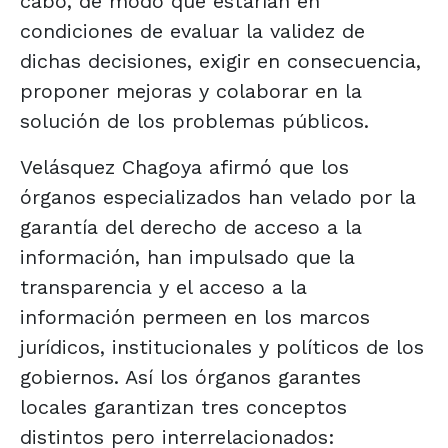
cabo, de modo que estarían en
condiciones de evaluar la validez de
dichas decisiones, exigir en consecuencia,
proponer mejoras y colaborar en la
solución de los problemas públicos.
Velásquez Chagoya afirmó que los
órganos especializados han velado por la
garantía del derecho de acceso a la
información, han impulsado que la
transparencia y el acceso a la
información permeen en los marcos
jurídicos, institucionales y políticos de los
gobiernos. Así los órganos garantes
locales garantizan tres conceptos
distintos pero interrelacionados: