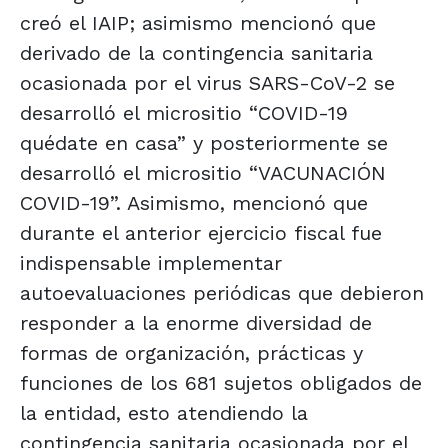
creó el IAIP; asimismo mencionó que
derivado de la contingencia sanitaria
ocasionada por el virus SARS-CoV-2 se
desarrolló el micrositio “COVID-19
quédate en casa” y posteriormente se
desarrolló el micrositio “VACUNACIÓN
COVID-19”. Asimismo, mencionó que
durante el anterior ejercicio fiscal fue
indispensable implementar
autoevaluaciones periódicas que debieron
responder a la enorme diversidad de
formas de organización, prácticas y
funciones de los 681 sujetos obligados de
la entidad, esto atendiendo la
contingencia sanitaria ocasionada por el