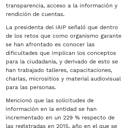
transparencia, acceso a la información y
rendición de cuentas.
La presidenta del IAIP señaló que dentro
de los retos que como organismo garante
se han afrontado es conocer las
dificultades que implican los conceptos
para la ciudadanía, y derivado de esto se
han trabajado talleres, capacitaciones,
charlas, micrositios y material audiovisual
para las personas.
Mencionó que las solicitudes de
información en la entidad se han
incrementado en un 229 % respecto de
las registradas en 2015, año en el que se