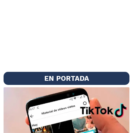
EN PORTADA