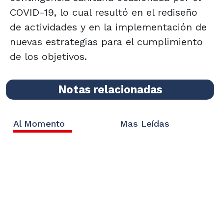
COVID-19, lo cual resultó en el rediseño
de actividades y en la implementación de
nuevas estrategias para el cumplimiento
de los objetivos.
Notas relacionadas
Al Momento
Mas Leídas