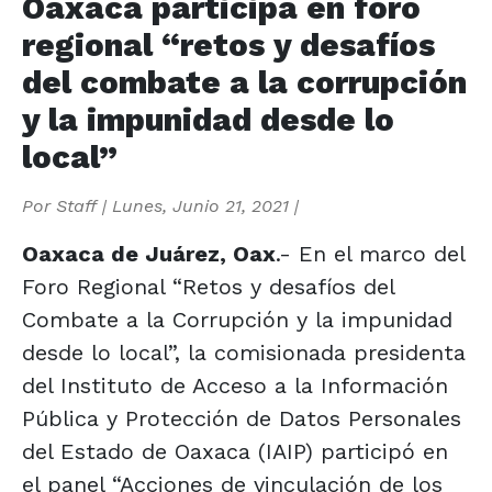
Oaxaca participa en foro
regional “retos y desafíos
del combate a la corrupción
y la impunidad desde lo
local”
Por
Staff
|
Lunes, Junio 21, 2021
|
Oaxaca de Juárez, Oax
.- En el marco del
Foro Regional “Retos y desafíos del
Combate a la Corrupción y la impunidad
desde lo local”, la comisionada presidenta
del Instituto de Acceso a la Información
Pública y Protección de Datos Personales
del Estado de Oaxaca (IAIP) participó en
el panel “Acciones de vinculación de los