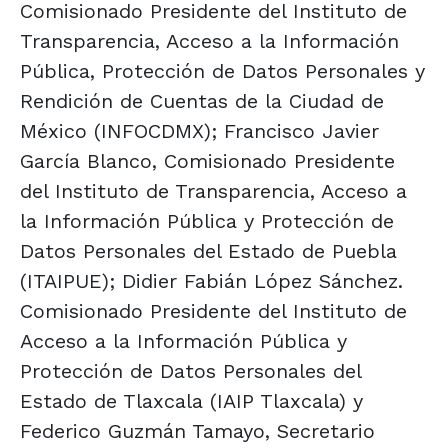
Comisionado Presidente del Instituto de
Transparencia, Acceso a la Información
Pública, Protección de Datos Personales y
Rendición de Cuentas de la Ciudad de
México (INFOCDMX); Francisco Javier
García Blanco, Comisionado Presidente
del Instituto de Transparencia, Acceso a
la Información Pública y Protección de
Datos Personales del Estado de Puebla
(ITAIPUE); Didier Fabián López Sánchez.
Comisionado Presidente del Instituto de
Acceso a la Información Pública y
Protección de Datos Personales del
Estado de Tlaxcala (IAIP Tlaxcala) y
Federico Guzmán Tamayo, Secretario