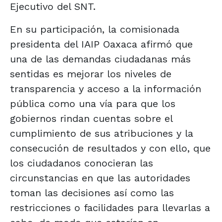
Ejecutivo del SNT.
En su participación, la comisionada
presidenta del IAIP Oaxaca afirmó que
una de las demandas ciudadanas más
sentidas es mejorar los niveles de
transparencia y acceso a la información
pública como una vía para que los
gobiernos rindan cuentas sobre el
cumplimiento de sus atribuciones y la
consecución de resultados y con ello, que
los ciudadanos conocieran las
circunstancias en que las autoridades
toman las decisiones así como las
restricciones o facilidades para llevarlas a