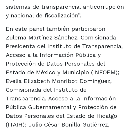
sistemas de transparencia, anticorrupción
y nacional de fiscalización”.
En este panel también participaron
Zulema Martínez Sánchez, Comisionada
Presidenta del Instituto de Transparencia,
Acceso a la Información Pública y
Protección de Datos Personales del
Estado de México y Municipio (INFOEM);
Evelia Elizabeth Monribot Domínguez,
Comisionada del Instituto de
Transparencia, Acceso a la Información
Pública Gubernamental y Protección de
Datos Personales del Estado de Hidalgo
(ITAIH); Julio César Bonilla Gutiérrez,