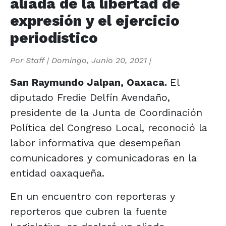
aliada de la libertad de
expresión y el ejercicio
periodístico
Por
Staff
|
Domingo, Junio 20, 2021
|
San Raymundo Jalpan, Oaxaca.
El
diputado Fredie Delfín Avendaño,
presidente de la Junta de Coordinación
Política del Congreso Local, reconoció la
labor informativa que desempeñan
comunicadores y comunicadoras en la
entidad oaxaqueña.
En un encuentro con reporteras y
reporteros que cubren la fuente