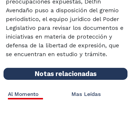
preocupaciones expuestas, Delfín
Avendaño puso a disposición del gremio
periodístico, el equipo jurídico del Poder
Legislativo para revisar los documentos e
iniciativas en materia de protección y
defensa de la libertad de expresión, que
se encuentran en estudio y trámite.
Notas relacionadas
Al Momento
Mas Leídas