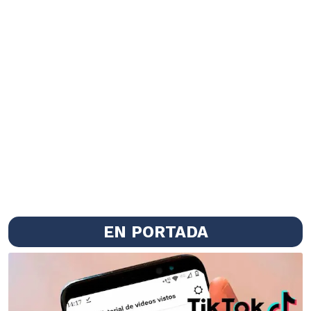
EN PORTADA