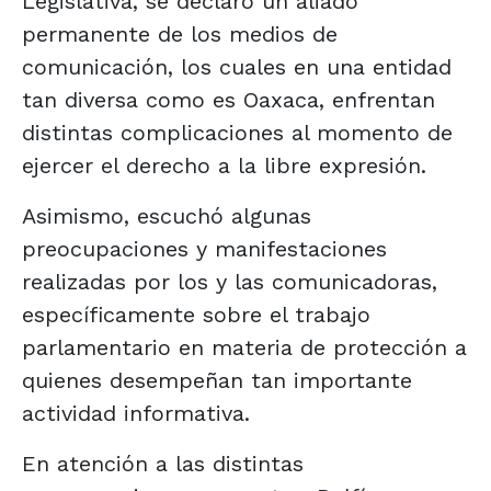
Legislativa, se declaró un aliado
permanente de los medios de
comunicación, los cuales en una entidad
tan diversa como es Oaxaca, enfrentan
distintas complicaciones al momento de
ejercer el derecho a la libre expresión.
Asimismo, escuchó algunas
preocupaciones y manifestaciones
realizadas por los y las comunicadoras,
específicamente sobre el trabajo
parlamentario en materia de protección a
quienes desempeñan tan importante
actividad informativa.
En atención a las distintas