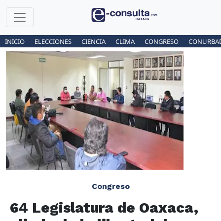
INICIO
ELECCIONES
CIENCIA
CLIMA
CONGRESO
CONURBA
Congreso
64 Legislatura de Oaxaca,