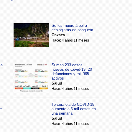
Se les muere árbol a
ecologistas de banqueta
Oaxaca
Hace: 4 años 11 meses
ea
Suman 233 casos
nuevos de Covid-19, 20
defunciones y mil 965
activos
Salud
Hace: 4 años 11 meses
Tercera ola de COVID-19
e
aumenta a 3 mil casos en
una semana
Salud
Hace: 4 años 11 meses