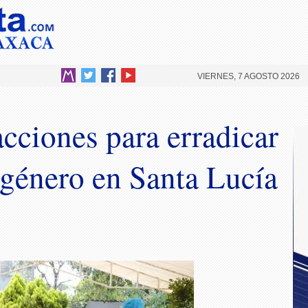
VIERNES, 7 AGOSTO 2026
cciones para erradicar
 género en Santa Lucía