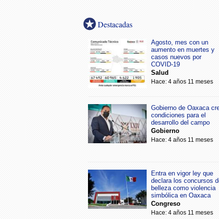
Destacadas
Agosto, mes con un
aumento en muertes y
casos nuevos por
COVID-19
Salud
Hace: 4 años 11 meses
Gobierno de Oaxaca cr
condiciones para el
desarrollo del campo
Gobierno
Hace: 4 años 11 meses
Entra en vigor ley que
declara los concursos d
belleza como violencia
simbólica en Oaxaca
Congreso
Hace: 4 años 11 meses