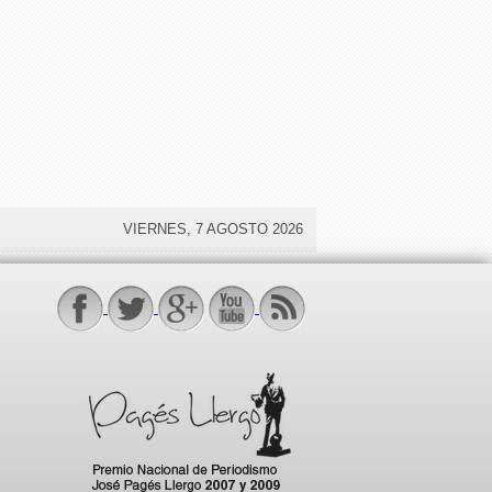
VIERNES, 7 AGOSTO 2026