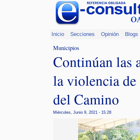
Inicio
Secciones
Opinión
Blogs
Municipios
Continúan las a
la violencia de
del Camino
Miércoles, Junio 9, 2021 - 15:28