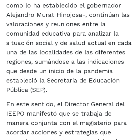
como lo ha establecido el gobernador
Alejandro Murat Hinojosa-, continúan las
valoraciones y reuniones entre la
comunidad educativa para analizar la
situación social y de salud actual en cada
una de las localidades de las diferentes
regiones, sumándose a las indicaciones
que desde un inicio de la pandemia
estableció la Secretaría de Educación
Pública (SEP).
En este sentido, el Director General del
IEEPO manifestó que se trabaja de
manera conjunta con el magisterio para
acordar acciones y estrategias que