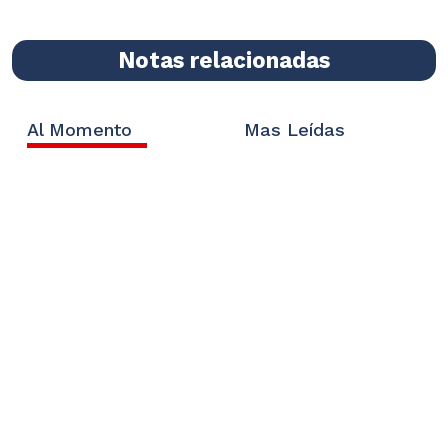
Notas relacionadas
Al Momento
Mas Leídas