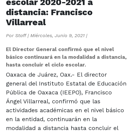
escolar 2020-2021 a
distancia: Francisco
Villarreal
Por
Staff
|
Miércoles, Junio 9, 2021
|
El Director General confirmó que el nivel
básico continuará en la modalidad a distancia,
hasta concluir el ciclo escolar.
Oaxaca de Juárez, Oax.- El director
general del Instituto Estatal de Educación
Pública de Oaxaca (IEEPO), Francisco
Ángel Villarreal, confirmó que las
actividades académicas en el nivel básico
en la entidad, continuarán en la
modalidad a distancia hasta concluir el