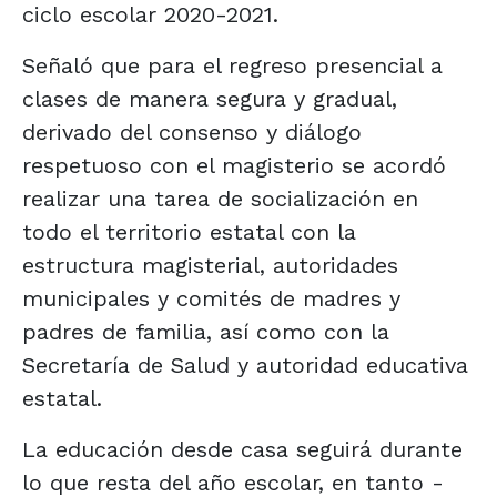
ciclo escolar 2020-2021.
Señaló que para el regreso presencial a
clases de manera segura y gradual,
derivado del consenso y diálogo
respetuoso con el magisterio se acordó
realizar una tarea de socialización en
todo el territorio estatal con la
estructura magisterial, autoridades
municipales y comités de madres y
padres de familia, así como con la
Secretaría de Salud y autoridad educativa
estatal.
La educación desde casa seguirá durante
lo que resta del año escolar, en tanto -