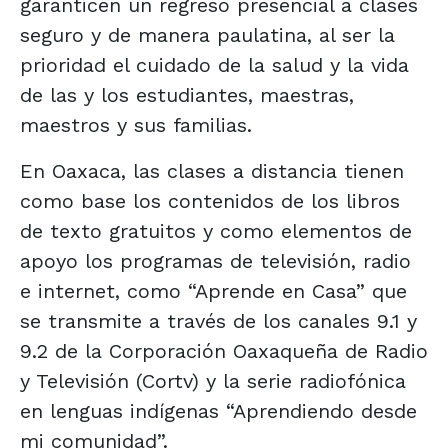
garanticen un regreso presencial a clases
seguro y de manera paulatina, al ser la
prioridad el cuidado de la salud y la vida
de las y los estudiantes, maestras,
maestros y sus familias.
En Oaxaca, las clases a distancia tienen
como base los contenidos de los libros
de texto gratuitos y como elementos de
apoyo los programas de televisión, radio
e internet, como “Aprende en Casa” que
se transmite a través de los canales 9.1 y
9.2 de la Corporación Oaxaqueña de Radio
y Televisión (Cortv) y la serie radiofónica
en lenguas indígenas “Aprendiendo desde
mi comunidad”.