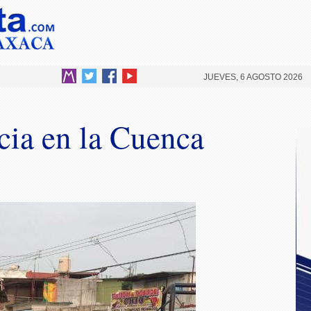
JUEVES, 6 AGOSTO 2026
cia en la Cuenca