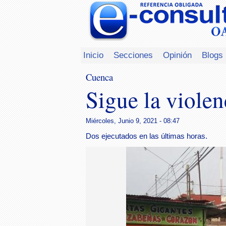
Inicio
Secciones
Opinión
Blogs
Cuenca
Sigue la violen
Miércoles, Junio 9, 2021 - 08:47
Dos ejecutados en las últimas horas.