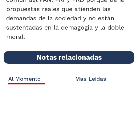
propuestas reales que atienden las
demandas de la sociedad y no están
sustentadas en la demagogia y la doble
moral.
Notas relacionadas
Al Momento
Mas Leídas