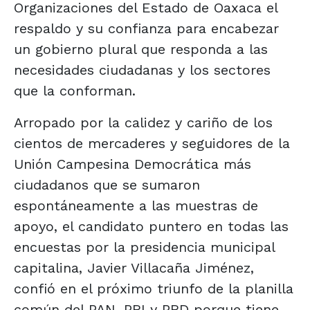
Organizaciones del Estado de Oaxaca el
respaldo y su confianza para encabezar
un gobierno plural que responda a las
necesidades ciudadanas y los sectores
que la conforman.
Arropado por la calidez y cariño de los
cientos de mercaderes y seguidores de la
Unión Campesina Democrática más
ciudadanos que se sumaron
espontáneamente a las muestras de
apoyo, el candidato puntero en todas las
encuestas por la presidencia municipal
capitalina, Javier Villacaña Jiménez,
confió en el próximo triunfo de la planilla
común del PAN, PRI y PRD porque tiene