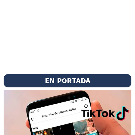
EN PORTADA