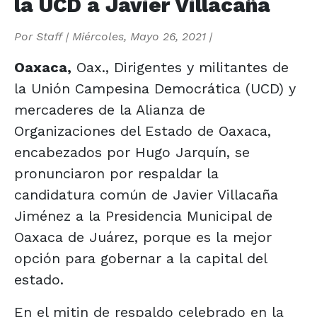
la UCD a Javier Villacaña
Por
Staff
|
Miércoles, Mayo 26, 2021
|
Oaxaca,
Oax., Dirigentes y militantes de
la Unión Campesina Democrática (UCD) y
mercaderes de la Alianza de
Organizaciones del Estado de Oaxaca,
encabezados por Hugo Jarquín, se
pronunciaron por respaldar la
candidatura común de Javier Villacaña
Jiménez a la Presidencia Municipal de
Oaxaca de Juárez, porque es la mejor
opción para gobernar a la capital del
estado.
En el mitin de respaldo celebrado en la