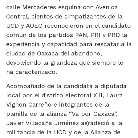
calle Mercaderes esquina con Avenida
Central, cientos de simpatizantes de la
UCD y AOEO reconocieron en el candidato
común de los partidos PAN, PRI y PRD la
experiencia y capacidad para rescatar a la
ciudad de Oaxaca del abandono,
devolviendo la grandeza que siempre le
ha caracterizado.
Acompañado de la candidata a diputada
local por el distrito electoral XIII, Laura
Vignon Carreño e integrantes de la
planilla de la alianza “Va por Oaxaca”,
Javier Villacaña Jiménez agradeció a la
militancia de la UCD y de la Alianza de