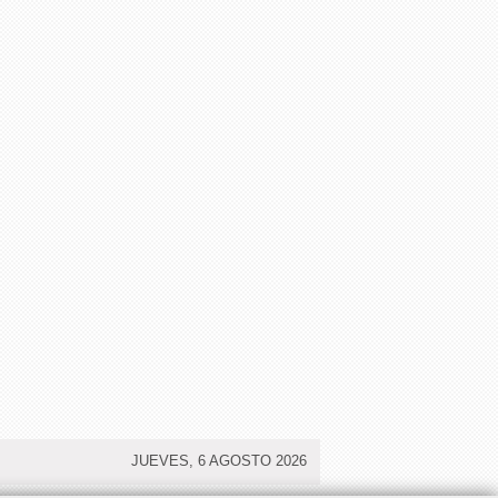
JUEVES, 6 AGOSTO 2026