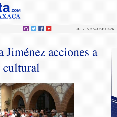
JUEVES, 6 AGOSTO 2026
a Jiménez acciones a
 cultural