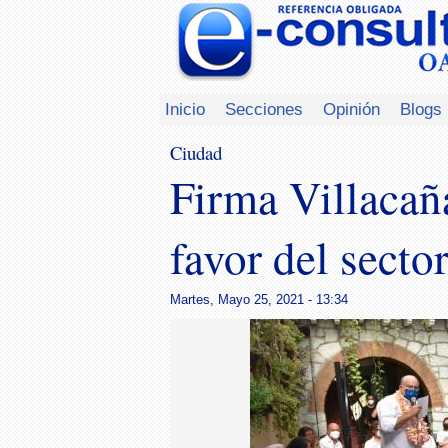
Inicio
Secciones
Opinión
Blogs
Ciudad
Firma Villacañ
favor del sector
Martes, Mayo 25, 2021 - 13:34