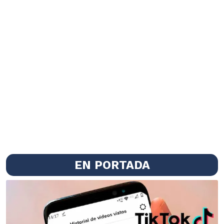
EN PORTADA