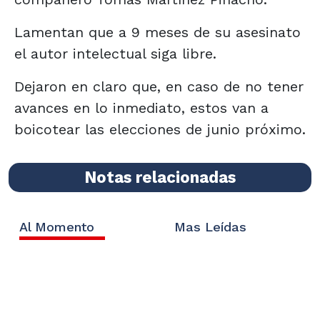
Lamentan que a 9 meses de su asesinato
el autor intelectual siga libre.
Dejaron en claro que, en caso de no tener
avances en lo inmediato, estos van a
boicotear las elecciones de junio próximo.
Notas relacionadas
Al Momento
Mas Leídas