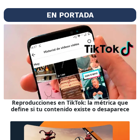
EN PORTADA
Reproducciones en TikTok: la métrica que
define si tu contenido existe o desaparece