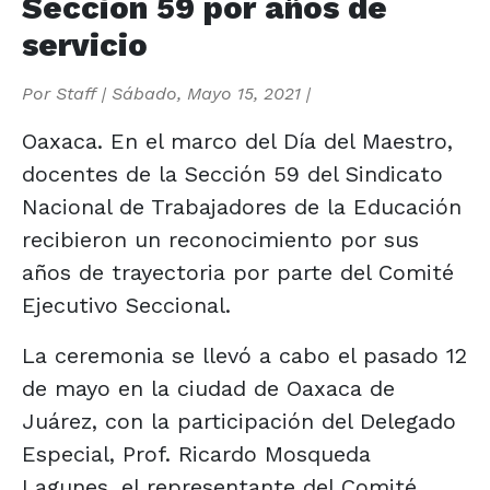
Sección 59 por años de
servicio
Por
Staff
|
Sábado, Mayo 15, 2021
|
Oaxaca. En el marco del Día del Maestro,
docentes de la Sección 59 del Sindicato
Nacional de Trabajadores de la Educación
recibieron un reconocimiento por sus
años de trayectoria por parte del Comité
Ejecutivo Seccional.
La ceremonia se llevó a cabo el pasado 12
de mayo en la ciudad de Oaxaca de
Juárez, con la participación del Delegado
Especial, Prof. Ricardo Mosqueda
Lagunes, el representante del Comité