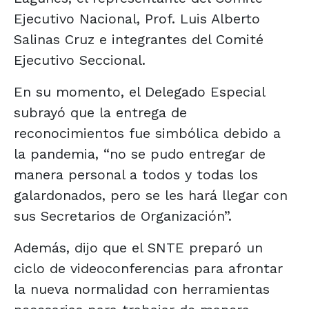
Ejecutivo Nacional, Prof. Luis Alberto
Salinas Cruz e integrantes del Comité
Ejecutivo Seccional.
En su momento, el Delegado Especial
subrayó que la entrega de
reconocimientos fue simbólica debido a
la pandemia, “no se pudo entregar de
manera personal a todos y todas los
galardonados, pero se les hará llegar con
sus Secretarios de Organización”.
Además, dijo que el SNTE preparó un
ciclo de videoconferencias para afrontar
la nueva normalidad con herramientas