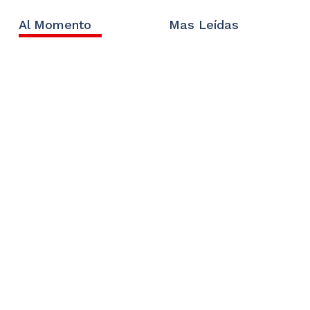
Al Momento
Mas Leídas