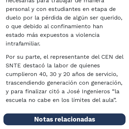
necesarias para trabajar de manera
personal y con estudiantes en etapa de
duelo por la pérdida de algún ser querido,
o que debido al confinamiento han
estado más expuestos a violencia
intrafamiliar.
Por su parte, el representante del CEN del
SNTE destacó la labor de quienes
cumplieron 40, 30 y 20 años de servicio,
trascendiendo generación con generación,
y para finalizar citó a José Ingenieros “la
escuela no cabe en los límites del aula”.
Notas relacionadas