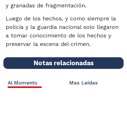
y granadas de fragmentación.
Luego de los hechos, y como siempre la
policía y la guardia nacional solo llegaron
a tomar conocimiento de los hechos y
preservar la escena del crimen.
Notas relacionadas
Al Momento
Mas Leídas