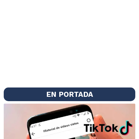
EN PORTADA